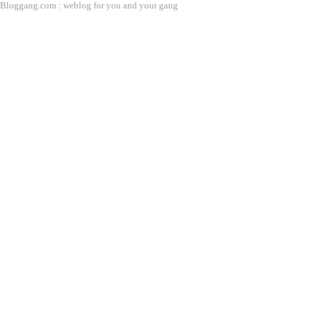
Bloggang.com : weblog for you and your gang