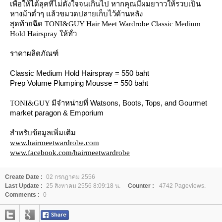
เพื่อให้ได้ลุคที่ไม่ตั้งใจจนเกินไป หากคุณมีผมยาาวให้รวบเป็น
หางม้าต่ำๆ แล้วขมวดปลายเก็บไว้ด้านหลัง
สุดท้ายฉีด TONI&GUY Hair Meet Wardrobe Classic Medium
Hold Hairspray ให้ทั่ว
ราคาผลิตภัณฑ์
Classic Medium Hold Hairspray = 550 baht
Prep Volume Plumping Mousse
= 550 baht
Watsons, Boots, Tops, and Gourmet
TONI&GUY มีจำหน่ายที่
market paragon & Emporium
สำหรับข้อมูลเพิ่มเติม
www.hairmeetwardrobe.com
www.facebook.com/hairmeetwardrobe
Create Date :
02 กรกฎาคม 2556
Last Update :
25 สิงหาคม 2556 8:09:18 น.
Counter :
4742 Pageviews.
Comments :
0