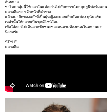
อันธพาล
ขาโหดกลุ่มนี้ใช้เวลาในแต่ละวันไปกับการขโมยชุดยูนิฟอร์มแสน
คลาสสิคของเจ้าหน้าที่ตำรวจ
ล้วสมาชิกของแก๊งที่เป็นผู้หญิงจะคอยเย็บดัดแปลง ยูนิฟอร์ม
เหล่านั้นให้กลายเป็นชุดดีไซน์ใหม่
เพื่อใส่ออกไปเดินอวดชัยชนะของตนตามท้องถนนในมหานคร
นิวยอร์ค
STYLE
คลาสสิค