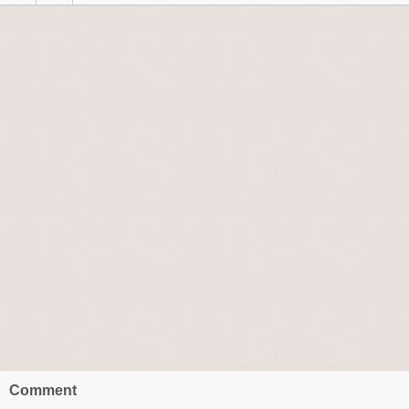
Comment