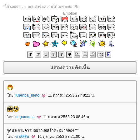
*ใช้ code html ตกแต่งข้อความได้เฉพาะสมาชิก
Emotion
ดย:
Khenpa_meto
11 ตุลาคม 2553 22:48:22 น.
ดย:
dogamania
11 ตุลาคม 2553 23:08:46 น.
จุดประกายความอยากเลยเจ้าค่ะ อยากลอง ^^
ดย:
ซาสี่สีส้ม
11 ตุลาคม 2553 23:21:00 น.