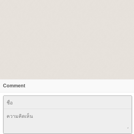
Comment