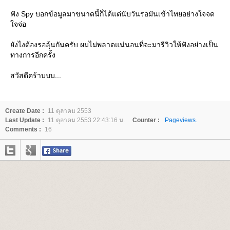
ฟัง Spy บอกข้อมูลมาขนาดนี้ก็ได้แต่นับวันรอมันเข้าไทยอย่างใจจด
จจ่อ
ังไงต้องรอลุ้นกันครับ ผมไม่พลาดแน่นอนที่จะมารีวิวให้ฟังอย่างเป็น
ทางการอีกครั้ง
สวัสดีคร้าบบบ...
Create Date :
11 ตุลาคม 2553
Last Update :
11 ตุลาคม 2553 22:43:16 น.
Counter :
Pageviews.
Comments :
16