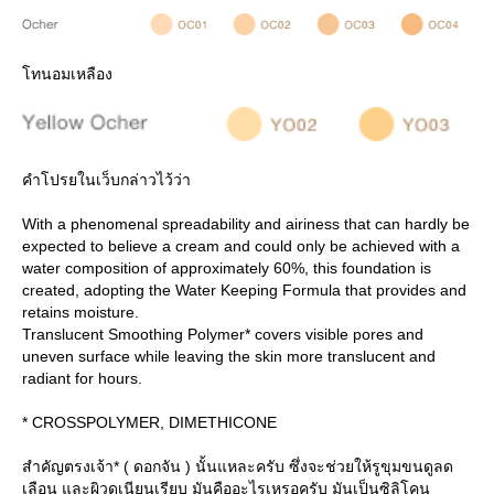
ทนอมเหลือง
คำโปรยในเว็บกล่าวไว้ว่า
With a phenomenal spreadability and airiness that can hardly be
expected to believe a cream and could only be achieved with a
water composition of approximately 60%, this foundation is
created, adopting the Water Keeping Formula that provides and
retains moisture.
Translucent Smoothing Polymer* covers visible pores and
uneven surface while leaving the skin more translucent and
radiant for hours.
* CROSSPOLYMER, DIMETHICONE
สำคัญตรงเจ้า* ( ดอกจัน ) นั้นแหละครับ ซึ่งจะช่วยให้รูขุมขนดูลด
เลือน และผิวดูเนียนเรียบ มันคืออะไรเหรอครับ มันเป็นซิลิโคน