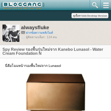
alwaysfluke
ฝากข้อความหลังไมค์
ผู้ติดตามบล็อก : 124 คน
Spy Review รองพื้นรุ่นใหม่จาก Kanebo Lunasol - Water
Cream Foundation N
นี่คือโฉมหน้ารองพื้นใหม่จาก Lunasol