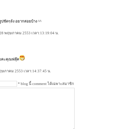
รูปชัดๆจัง อยากสอยบ้าง ^^
: 28 พฤษภาคม 2553 เวลา:13:19:04 น.
ยคะคุณฟลุ๊ค
 พฤษภาคม 2553 เวลา:14:37:45 น.
* blog นี้ comment ได้เฉพาะสมาชิก