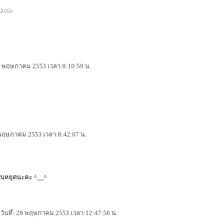
28 พฤษภาคม 2553 เวลา:8:10:59 น.
8 พฤษภาคม 2553 เวลา:8:42:07 น.
วันหยุดนะคะ ^__^
วันที่: 28 พฤษภาคม 2553 เวลา:12:47:58 น.