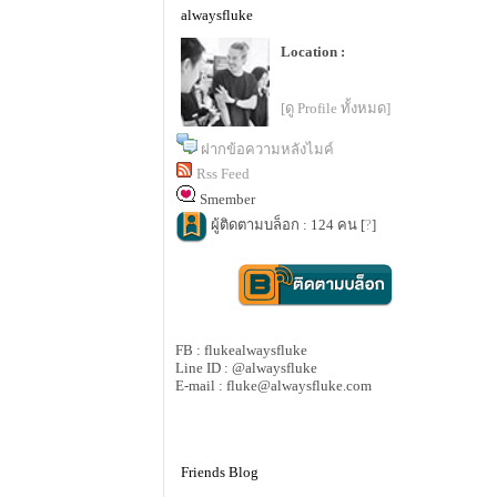
alwaysfluke
Location :
[ดู Profile ทั้งหมด]
ฝากข้อความหลังไมค์
Rss Feed
Smember
ผู้ติดตามบล็อก : 124 คน [
?
]
FB : flukealwaysfluke
Line ID : @alwaysfluke
E-mail : fluke@alwaysfluke.com
Friends Blog