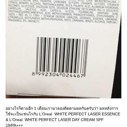
อย่างไรก็ตามอีก 1 เดือนเรามาลองติดตามผลกันครับว่า ผลหลังการ
ช้จะเป็นเช่นไรกับ L'Oreal WHITE PERFECT LASER ESSENCE
& L'Oreal WHITE PERFECT LASER DAY CREAM SPF
19/PA+++