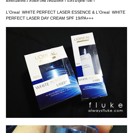
ผลิตเม็ดสีผิว ส่งผลให้ผิวหมองคล้ำ และมีจุดด่างดำ
L'Oreal WHITE PERFECT LASER ESSENCE & L'Oreal WHITE
PERFECT LASER DAY CREAM SPF 19/PA+++