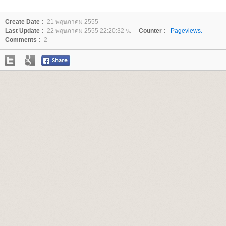
Create Date :
21 พฤษภาคม 2555
Last Update :
22 พฤษภาคม 2555 22:20:32 น.
Counter :
Pageviews.
Comments :
2