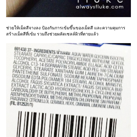
ช่วยให้เม็ดสีจางลง ป้องกันการเข้มขึ้นของเม็ดสี และความคุมการ
สร้างเม็ดสีที่เข้ม รวมถึงช่วยผลัดเซลล์ผิวที่ตายแล้ว