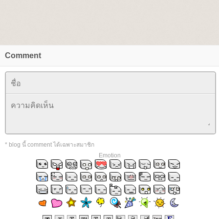
Comment
* blog นี้ comment ได้เฉพาะสมาชิก
Emotion