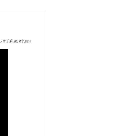
o กันได้เลยครับผม