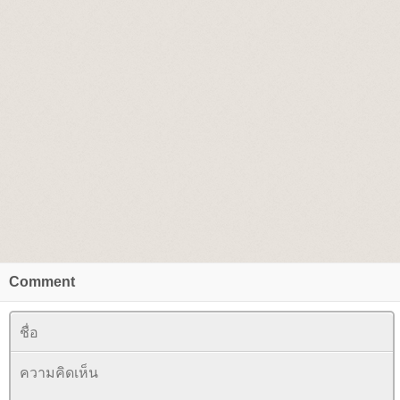
Comment