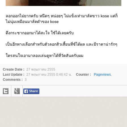
ลอกออกไม่ยากครับ หนึดๆ หน่อยๆ ไม่แข็งเท่ามาส์คขาว kose แต่ก็
ไม่นุ่มเหมือนมาส์คดำของ kose
ดึงกระชากออกมาได้สะใจ ใช้ได้เลยครับ
เป็นอีกทางเลือกสำหรับตัวลอกสิวเสี้ยนที่ช้ได้ผล และมีราคาน่ารักๆ
ครสนใจเอามาลองเล่นดูหาได้ที่วัตสันครับผม
Create Date :
27 พฤษภาคม 2555
Last Update :
27 พฤษภาคม 2555 0:46:42 น.
Counter :
Pageviews.
Comments :
3