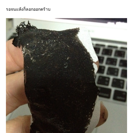
รอจนแห้งก็ลอกออกคร้าบ