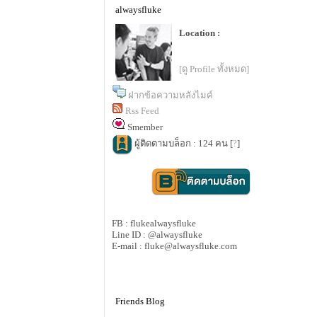
alwaysfluke
Location :
[ดู Profile ทั้งหมด]
ฝากข้อความหลังไมค์
Rss Feed
Smember
ผู้ติดตามบล็อก : 124 คน [
?
]
FB : flukealwaysfluke
Line ID : @alwaysfluke
E-mail : fluke@alwaysfluke.com
Friends Blog