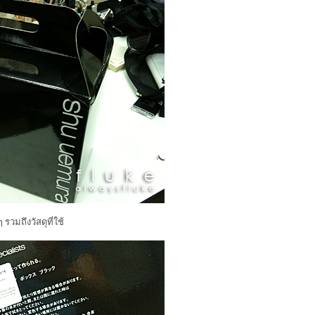
วมถึงวัสดุที่ใช้