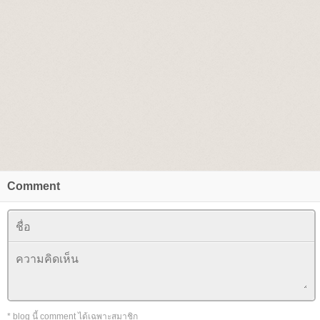
Comment
* blog นี้ comment ได้เฉพาะสมาชิก