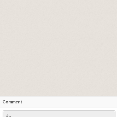
Comment