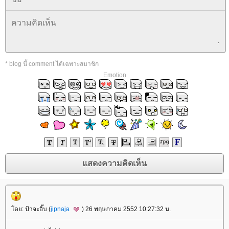
* blog นี้ comment ได้เฉพาะสมาชิก
Emotion
ดย: ป้าจะอิ๊บ (
jipnaja
) 26 พฤษภาคม 2552 10:27:32 น.