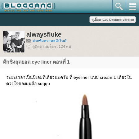
alwaysfluke
ฝากข้อความหลังไมค์
ผู้ติดตามบล็อก : 124 คน
ศึกชิงสุดยอด eye liner ตอนที่ 1
ระยะเวลาเป็นปีเลยทีเดียวนะครับ ที่ eyeliner แบบ cream 1 เดียวใน
ดวงใจของผมคือ suqqu