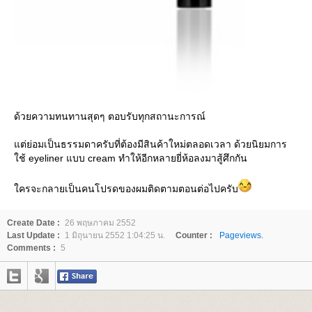
ด้วยความทนทานสุดๆ ตอบรับทุกสถานะการณ์
ต่ย่อมเป็นธรรมดาครับที่ต้องมีสินค้าใหม่ตลอดเวลา ด้วยนิยมการ
ช้ eyeliner แบบ cream ทำให้อีกหลายยี่ห้อลงมาสู้ศึกกัน
ครจะกลายเป็นคนโปรดของผมติดตามตอนต่อไปครับ
Create Date :
26 พฤษภาคม 2552
Last Update :
1 มิถุนายน 2552 1:04:25 น.
Counter :
Pageviews.
Comments :
5