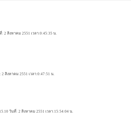
ที่: 2 สิงหาคม 2551 เวลา:0:45:35 น.
ี่: 2 สิงหาคม 2551 เวลา:0:47:51 น.
5.10 วันที่: 2 สิงหาคม 2551 เวลา:15:54:04 น.