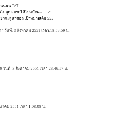
นนนนน T^T
ือกไม่ถูก อยากได้ไปหม๊ดด -___-"
ดียวกะลูนาซอล เป้าหมายเดิม 555
244 วันที่: 3 สิงหาคม 2551 เวลา:18:59:59 น.
 วันที่: 3 สิงหาคม 2551 เวลา:23:46:57 น.
สิงหาคม 2551 เวลา:1:08:08 น.