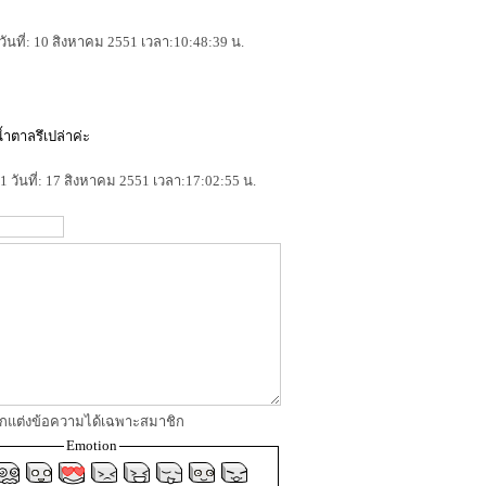
ันที่: 10 สิงหาคม 2551 เวลา:10:48:39 น.
น้ำตาลรึเปล่าค่ะ
 วันที่: 17 สิงหาคม 2551 เวลา:17:02:55 น.
 ตกแต่งข้อความได้เฉพาะสมาชิก
Emotion