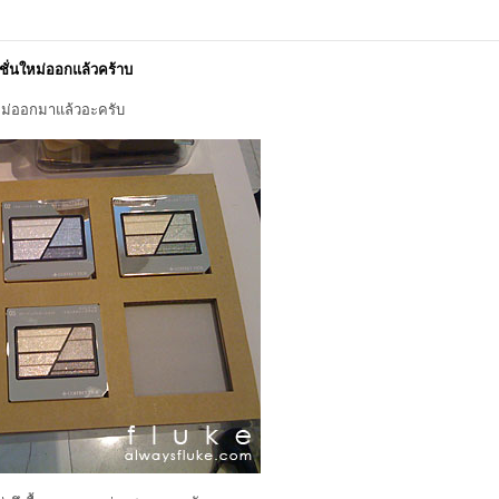
ชั่นใหม่ออกแล้วคร้าบ
ใหม่ออกมาแล้วอะครับ