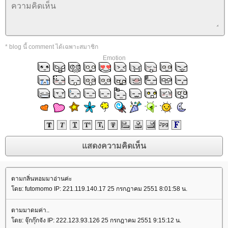
* blog นี้ comment ได้เฉพาะสมาชิก
Emotion
ตามกลิ่นหอมมาอ่านค่ะ
ดย: futomomo IP: 221.119.140.17 25 กรกฎาคม 2551 8:01:58 น.
ตามมาดมค่า..
ดย: จุ๊กกุ๊กจัง IP: 222.123.93.126 25 กรกฎาคม 2551 9:15:12 น.