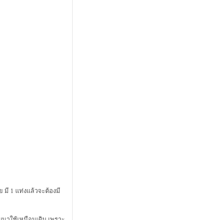
 มี 1 แท่งแล้วจะต้องมี
ับมาใช้เหมือนเดิม เพราะ