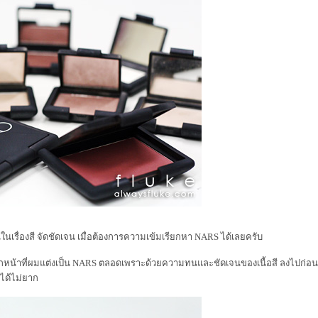
นเรื่องสี จัดชัดเจน เมื่อต้องการความเข้มเรียกหา NARS ได้เลยครับ
ทุกหน้าที่ผมแต่งเป็น NARS ตลอดเพราะด้วยความทนและชัดเจนของเนื้อสี ลงไปก่อ
งได้ไม่ยาก