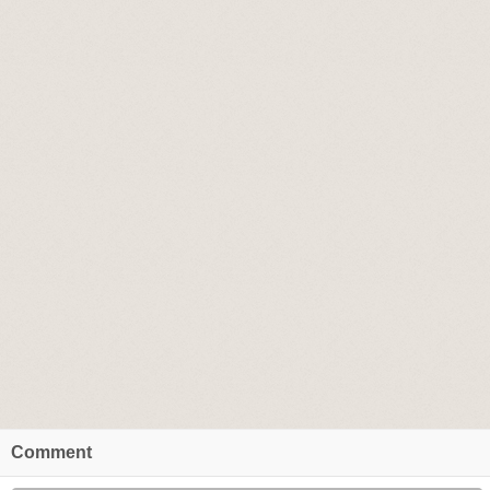
Comment