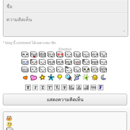
* blog นี้ comment ได้เฉพาะสมาชิก
Emotion