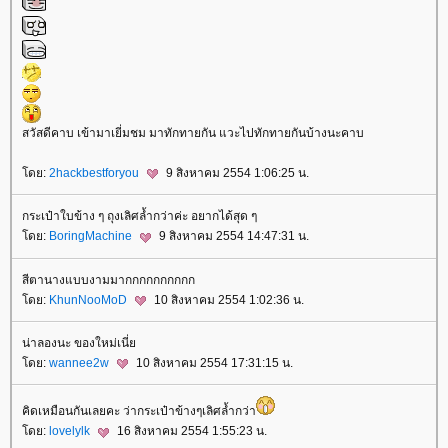
สวัสดีคาบ เข้ามาเยี่มชม มาทักทายกัน แวะไปทักทายกันบ้างนะคาบ
ดย:
2hackbestforyou
9 สิงหาคม 2554 1:06:25 น.
กระเป๋าใบข้าง ๆ ถุงเลิศล้ำกว่าค่ะ อยากได้สุด ๆ
ดย:
BoringMachine
9 สิงหาคม 2554 14:47:31 น.
สีตานางแบบงามมากกกกกกกกกก
ดย:
KhunNooMoD
10 สิงหาคม 2554 1:02:36 น.
น่าลองนะ ของใหม่เนี่
ดย:
wannee2w
10 สิงหาคม 2554 17:31:15 น.
คิดเหมือนกันเลยคะ ว่ากระเป๋าข้างๆเลิศล้ำกว่า
ดย:
lovelylk
16 สิงหาคม 2554 1:55:23 น.