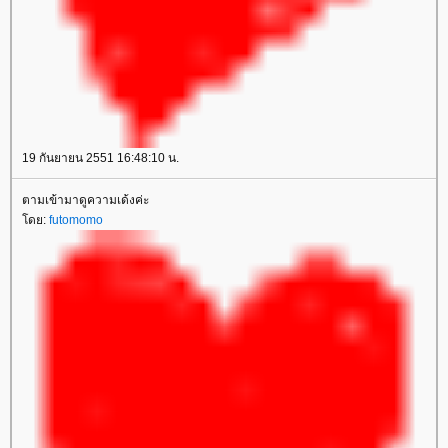
19 กันยายน 2551 16:48:10 น.
ตามเข้ามาดูความเด้งค่ะ
ดย:
futomomo