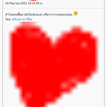
19 กันยายน 2551 10:14:45 น.
ทำไมตอนซื้อมามันไม่เด้งอ่ะคะ หรือว่าเราเจอของปลอม
ดย:
หนีแม่มาอาร์ซีเอ