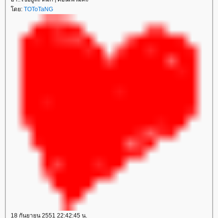
ดย:
TOToTaNG
18 กันยายน 2551 22:42:45 น.