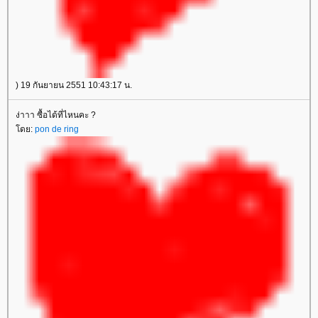
) 19 กันยายน 2551 10:43:17 น.
ง่าาา ซื้อได้ที่ไหนคะ ?
ดย:
pon de ring