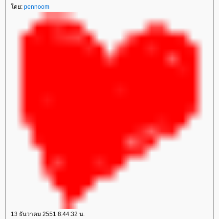
ดย:
pennoom
13 ธันวาคม 2551 8:44:32 น.