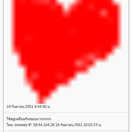
19 กันยายน 2551 9:44:50 น.
ช้อยู่เหมือนกันชอบมากกกกก
ดย: snowwy IP: 58.64.104.28 19 กันยายน 2551 10:02:23 น.