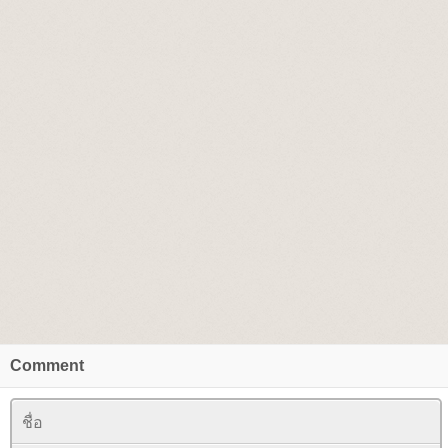
Comment