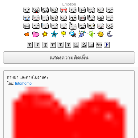
Emotion
ตามมา และตามไปอ่านค่ะ
ดย:
futomomo