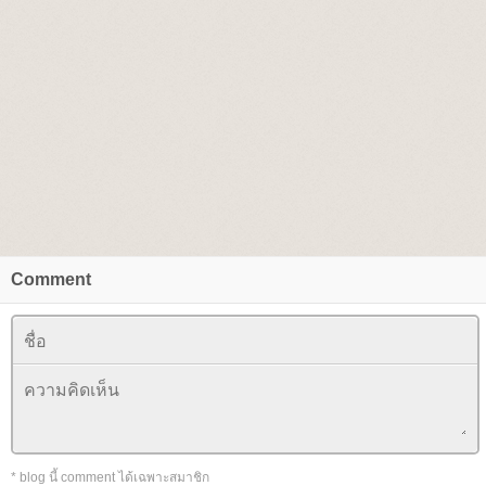
Comment
* blog นี้ comment ได้เฉพาะสมาชิก