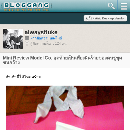
alwaysfluke
ฝากข้อความหลังไมค์
ผู้ติดตามบล็อก : 124 คน
Mini Review Model Co. สุดท้ายเป็นเพียงฝันร้ายของคนรูขุม
ขนกว้าง
จำเจ้านี่ได้ไหมคร้าบ