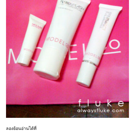
ลองย้อนอ่านได้ที่