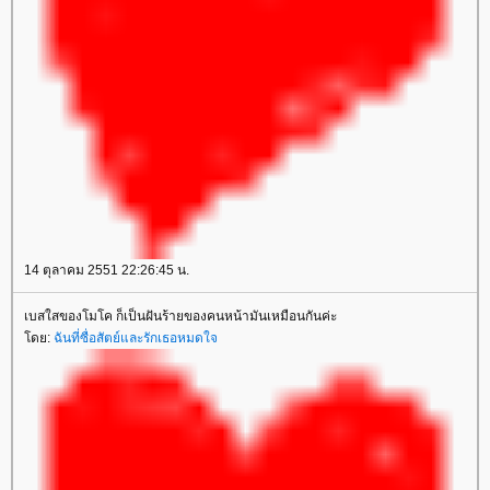
14 ตุลาคม 2551 22:26:45 น.
เบสใสของโมโค ก็เป็นฝันร้ายของคนหน้ามันเหมือนกันค่ะ
ดย:
ฉันที่ซื่อสัตย์และรักเธอหมดใจ