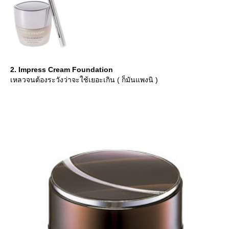
2. Impress Cream Foundation
เหลวจนต้องระวังว่าจะใช้เยอะเกิน ( ก็มันแพงนิ )