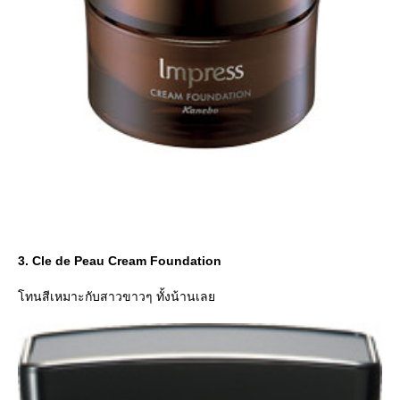
3. Cle de Peau Cream Foundation
ทนสีเหมาะกับสาวขาวๆ ทั้งน้านเล