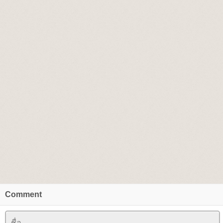
Comment