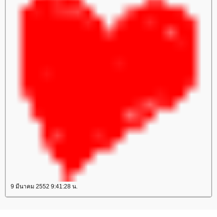
9 มีนาคม 2552 9:41:28 น.