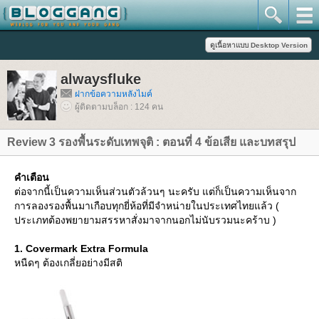
alwaysfluke
ฝากข้อความหลังไมค์
ผู้ติดตามบล็อก : 124 คน
Review 3 รองพื้นระดับเทพจุติ : ตอนที่ 4 ข้อเสีย และบทสรุป
คำเตือน
ต่อจากนี้เป็นความเห็นส่วนตัวล้วนๆ นะครับ แต่ก็เป็นความเห็นจาก
การลองรองพื้นมาเกือบทุกยี่ห้อที่มีจำหน่ายในประเทศไทยแล้ว (
ประเภทต้องพยายามสรรหาสั่งมาจากนอกไม่นับรวมนะคร้าบ )
1. Covermark Extra Formula
หนืดๆ ต้องเกลี่ยอย่างมีสติ