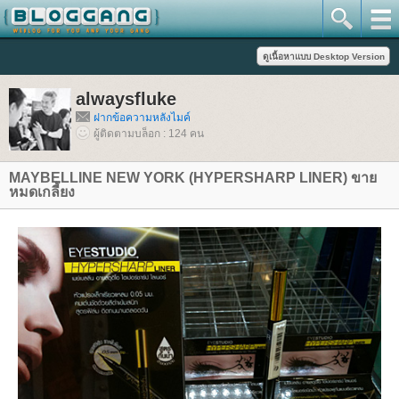
alwaysfluke
ฝากข้อความหลังไมค์
ผู้ติดตามบล็อก : 124 คน
MAYBELLINE NEW YORK (HYPERSHARP LINER) ขา
หมดเกลี้ยง