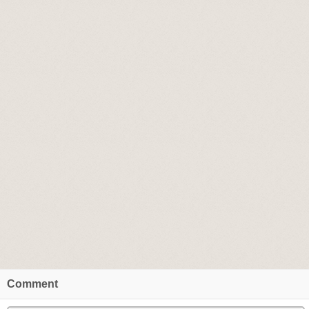
Comment