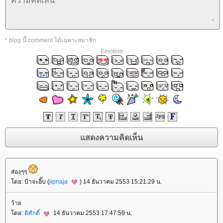
* blog นี้ comment ได้เฉพาะสมาชิก
Emotion
ส่องๆๆ
ดย: ป้าจะอิ๊บ (
jipnaja
) 14 ธันวาคม 2553 15:21:29 น.
ว้า
ดย:
ติศักดิ์
14 ธันวาคม 2553 17:47:59 น.