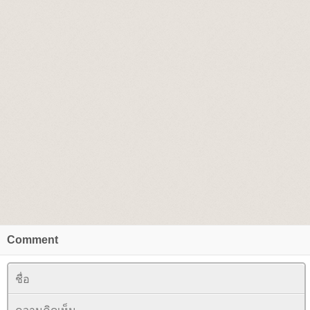
Comment