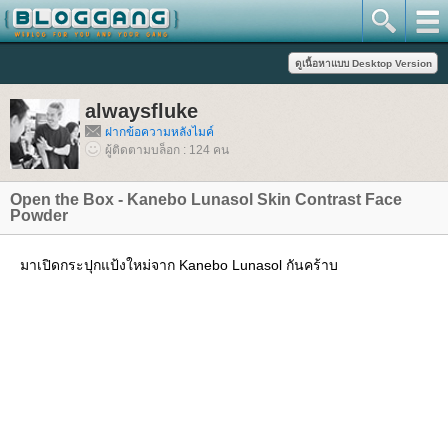
alwaysfluke
ฝากข้อความหลังไมค์
ผู้ติดตามบล็อก : 124 คน
Open the Box - Kanebo Lunasol Skin Contrast Face
Powder
มาเปิดกระปุกแป้งใหม่จาก Kanebo Lunasol กันคร้าบ