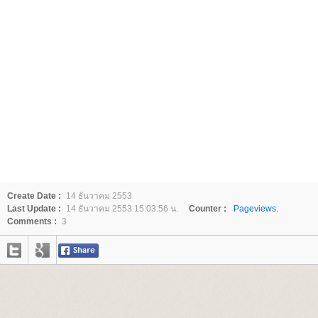
Create Date :
14 ธันวาคม 2553
Last Update :
14 ธันวาคม 2553 15:03:56 น.
Counter :
Pageviews.
Comments :
3