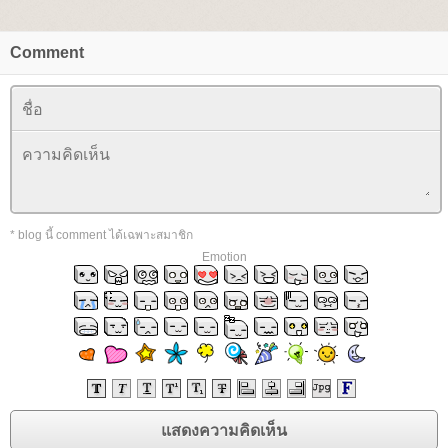
Comment
* blog นี้ comment ได้เฉพาะสมาชิก
Emotion