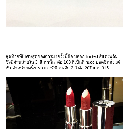
สุดท้ายที่พิเศษสุดของการมาครั้งนี้คือ ปลอก limited สีแดงพลัม
ซึ่งมีจำหน่ายใน 3 สีเท่านั้น คือ 103 ที่เป็นสี nude ยอดฮิตตั้งแต่
เริ่มจำหน่ายครั้งแรก และสีพิเศษอีก 2 สี คือ 207 และ 315