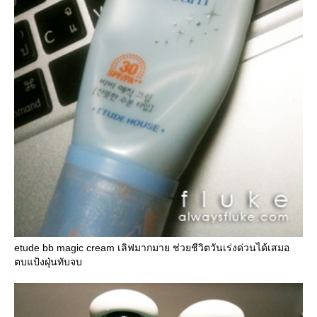
etude bb magic cream เลิฟมากมาย ช่วยชีวิตวันเร่งด่วนได้เสมอ
ตบแป้งฝุ่นทับจบ