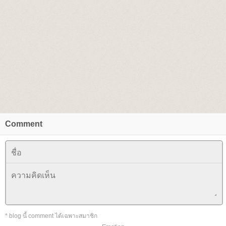
Comment
* blog นี้ comment ได้เฉพาะสมาชิก