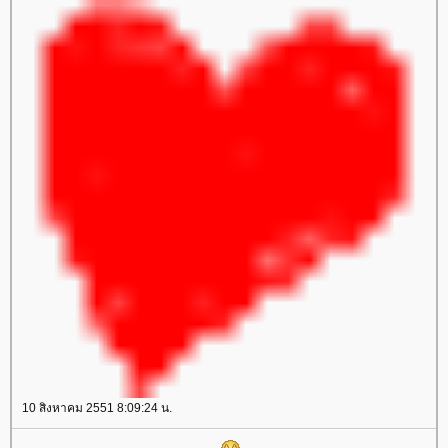
10 สิงหาคม 2551 8:09:24 น.