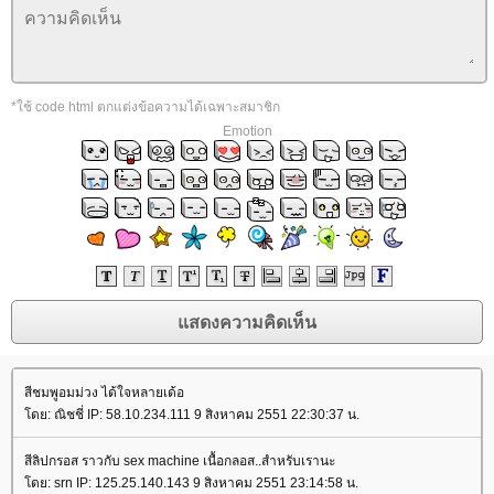
*ใช้ code html ตกแต่งข้อความได้เฉพาะสมาชิก
Emotion
สีชมพูอมม่วง ได้ใจหลายเด้อ
ดย: ณิชชี่ IP: 58.10.234.111 9 สิงหาคม 2551 22:30:37 น.
สีลิปกรอส ราวกับ sex machine เนื้อกลอส..สำหรับเรานะ
ดย: srn IP: 125.25.140.143 9 สิงหาคม 2551 23:14:58 น.