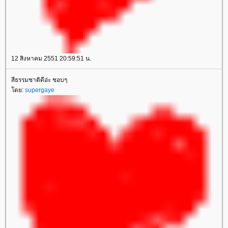
12 สิงหาคม 2551 20:59:51 น.
สีธรรมชาติดีอ่ะ ชอบๆ
ดย:
supergaye