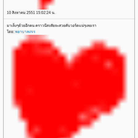
10 สิงหาคม 2551 15:02:24 น.
มาเล็งๆด้วยอีกคน คราวนีสงสัยจะสวยคับวอร์ดแน่ๆเลยเรา
ดย:
พยาบาลเกเร