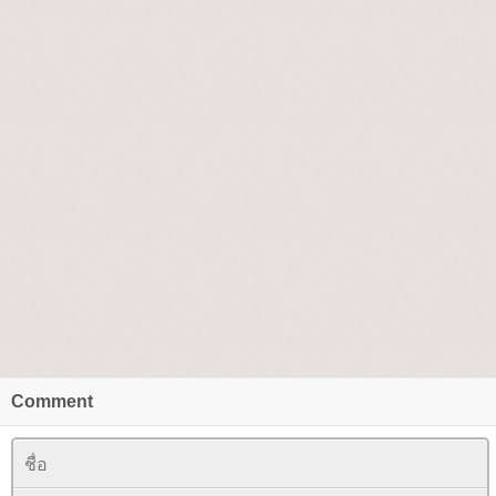
Comment