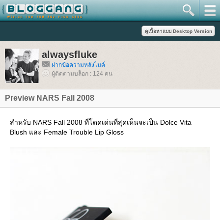
alwaysfluke
ฝากข้อความหลังไมค์
ผู้ติดตามบล็อก : 124 คน
Preview NARS Fall 2008
สำหรับ NARS Fall 2008 ที่โดดเด่นที่สุดเห็นจะเป็น Dolce Vita
Blush และ Female Trouble Lip Gloss