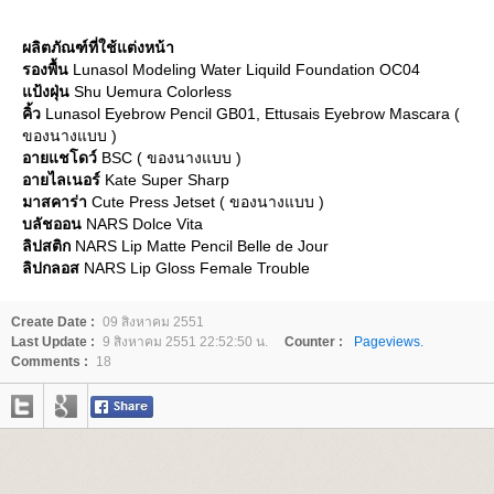
ผลิตภัณฑ์ที่ใช้แต่งหน้า
รองพื้น
Lunasol Modeling Water Liquild Foundation OC04
ป้งฝุ่น
Shu Uemura Colorless
คิ้ว
Lunasol Eyebrow Pencil GB01, Ettusais Eyebrow Mascara (
ของนางแบบ )
อายแชโดว์
BSC ( ของนางแบบ )
อายไลเนอร์
Kate Super Sharp
มาสคาร่า
Cute Press Jetset ( ของนางแบบ )
บลัชออน
NARS Dolce Vita
ลิปสติก
NARS Lip Matte Pencil Belle de Jour
ลิปกลอส
NARS Lip Gloss Female Trouble
Create Date :
09 สิงหาคม 2551
Last Update :
9 สิงหาคม 2551 22:52:50 น.
Counter :
Pageviews.
Comments :
18