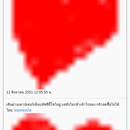
11 สิงหาคม 2551 12:05:55 น.
เดินผ่านเคาน์เตอร์เห็นบลัชสีนี้โชว์อยู่ แต่ยังไม่กล้าเข้าไปลอง กลัวอดซื้อไม่ได้
ดย:
wannee2w