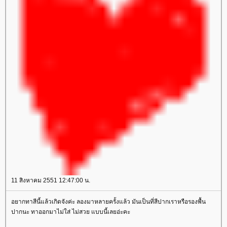
11 สิงหาคม 2551 12:47:00 น.
อยากทาสีนี้แล้วเกิดจังค่ะ ลองมาหลายครั้งแล้ว มันเป็นที่สีปากเราหรือรองพื้น
ปากนะ ทาออกมาไม่ใส่ ไม่สวย แบบนี้เลยอ่ะคะ