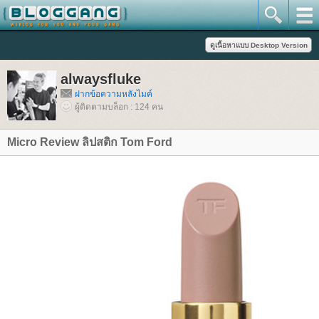
alwaysfluke
ฝากข้อความหลังไมค์
ผู้ติดตามบล็อก : 124 คน
Micro Review ลิปสติก Tom Ford