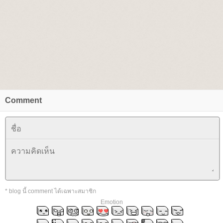
Comment
* blog นี้ comment ได้เฉพาะสมาชิก
Emotion