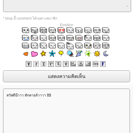
* blog นี้ comment ได้เฉพาะสมาชิก
Emotion
สวัสดีน๊าาา ทักทายจ้าาาา อิอิ
rassapoom
rassapoom clinic
รัสมิ์ภูมิ
รัสมิ์ภูมิ คลินิก
ฟิลเลอร์
ฉีดฟิลเลอร์
ฟิลเลอร์
ฉีดฟิลเลอร์
Ultraformer
กกระชับ
ลดริ้วรอ
สลายไขมันใต้ชั้นผิว
ฟิลเลอร์ร่อง
ก้ม
ฉีดฟิลเลอร์ร่องแก้ม
Drakarian
สลายไขมันใต้ผิว
ฉีดฟิลเลอร์ปาก
ฟิลเลอร์ปาก
เลเซอร์กำจัดขน
เลเซอร์ขน
กำจัดขน
Hair Removal
ฉีดฟิลเลอร์น้องสาว
ฟิลเลอร์น้องสาว
ดูดไขมันเหนียง
คางสองชั้น
FaceTite
AccuTite
Hifu
Super Hifu
มาส์กหน้า
ตาสองชั้น
ทำตา
สองชั้น
ศัลยกรรมตาสองชั้น
ฟิลเลอร์สะโพก
ฟิลเลอร์เสริมสะโพก
ฉีดฟิลเลอร์สะโพก
ฉีดฟิลเลอร์เสริมสะโพก
Morpheus
Morpheus Pro
กกระชับผิว
ฟิลเลอร์คาง
ปรแกรมฟิลเลอร์คาง
Exosome
Exosome Plus
Exosome Plus+
กระชับช่องคลอด
ช่องคลอด
Vaginal
Vaginal Reju
Skin Quality
ฉีดฟิลเลอร์ใต้ตา
ฟิลเลอร์ใต้ตา
Ultracol
ไหมน้ำ
Allergan
บ Allergan
ฉีดโบ Allergan
Super Skin Laser
ฝ้า กระ
ฝ้า กระ จุดด่างดำ
Picocare 450 Laser
ร้อยไหม
ร้อยไหมคืออะไร
Lenisna
JUVELOOK
สารเติมเต็ม
REVIVE
BELOTERO REVIVE
Rejuran
Gouri
คอลลาเจน
กระตุ้นคอลลาเจน
Juvederm
Juvederm Volite
New Juvederm Volite
Radiesse
Radiesse Filler
Sculptra
คอลลาเจน
เสริมจมูก
ศัลยกรรมเสริมจมูก
ปลูกผม FUE
ฟิลเลอร์
Filler
ฉีดฟิลเลอร์
Thermage
Thermage FLX
กกระชับ
กกระชับผิว
Ulthera
New Ulthera SPT
Ulthera SPT
EMFACE
กกระชับ
กกระชับกล้ามเนื้อ
ฉีดแฟต
สลายไขมัน
ฉีดแฟตสลายไขมัน
CoolSculpting Elite
CoolSculpting
สลายไขมันด้วยความเย็น
สลายไขมัน
BodyTite
ดูดไขมัน