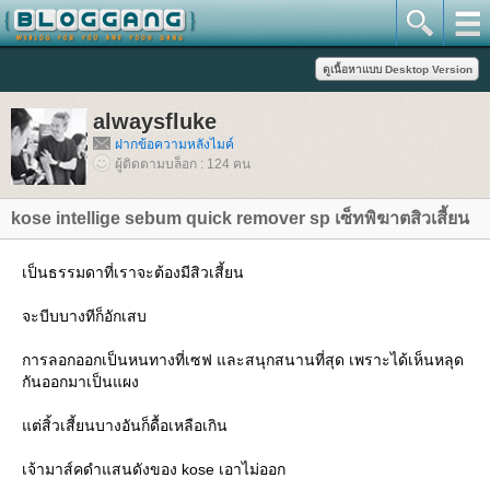
alwaysfluke
ฝากข้อความหลังไมค์
ผู้ติดตามบล็อก : 124 คน
kose intellige sebum quick remover sp เซ็ทพิฆาตสิวเสี้ยน
เป็นธรรมดาที่เราจะต้องมีสิวเสี้ยน
จะบีบบางทีก็อักเสบ
การลอกออกเป็นหนทางที่เซฟ และสนุกสนานที่สุด เพราะได้เห็นหลุด
กันออกมาเป็นแผง
ต่สิ้วเสี้ยนบางอันก็ดื้อเหลือเกิน
เจ้ามาส์คดำแสนดังของ kose เอาไม่ออก