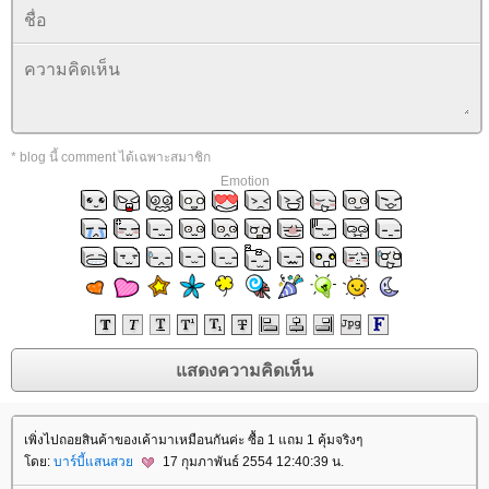
* blog นี้ comment ได้เฉพาะสมาชิก
Emotion
เพิ่งไปถอยสินค้าของเค้ามาเหมือนกันค่ะ ซื้อ 1 แถม 1 คุ้มจริงๆ
ดย:
บาร์บี้แสนสว
17 กุมภาพันธ์ 2554 12:40:39 น.