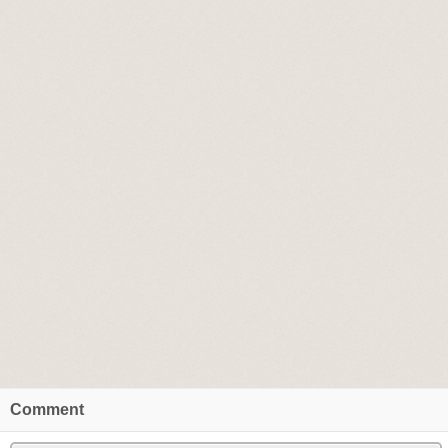
Comment