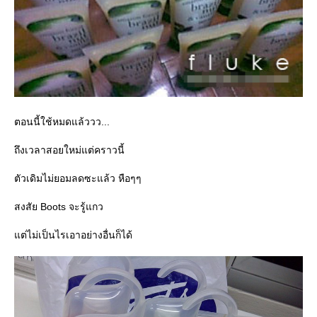
ตอนนี้ใช้หมดแล้ววว...
ถึงเวลาสอยใหม่แต่คราวนี้
ตัวเดิมไม่ยอมลดซะแล้ว หือๆๆ
สงสัย Boots จะรู้แกว
ต่ไม่เป็นไรเอาอย่างอื่นก็ได้