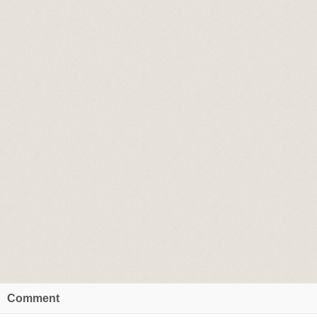
Comment