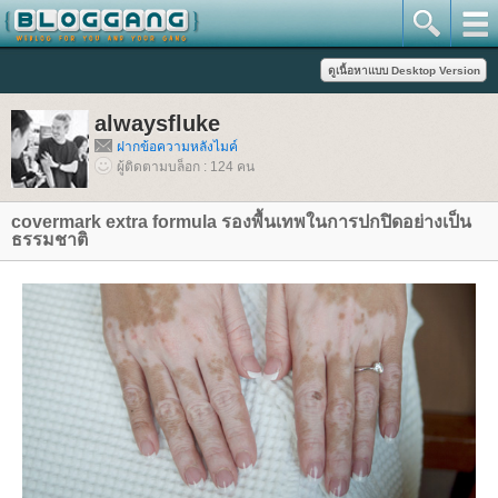
alwaysfluke
ฝากข้อความหลังไมค์
ผู้ติดตามบล็อก : 124 คน
covermark extra formula รองพื้นเทพในการปกปิดอย่างเป็น
ธรรมชาติ