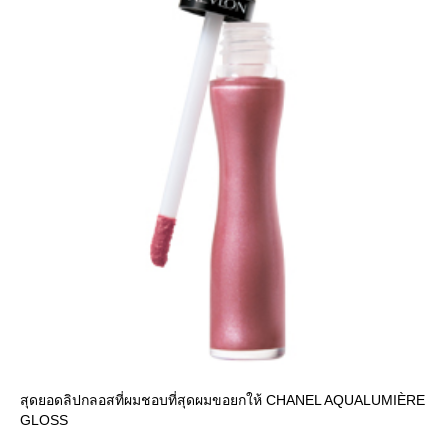
สุดยอดลิปกลอสที่ผมชอบที่สุดผมขอยกให้ CHANEL AQUALUMIÈRE
GLOSS