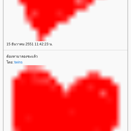
15 ธันวาคม 2551 11:42:23 น.
ต้องหามาลองซะแล้ว
ดย:
twins