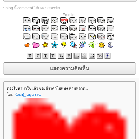
* blog นี้ comment ได้เฉพาะสมาชิก
Emotion
ต้องไปหามาใช้แล้ว ของดีราคาไม่แพง ห้ามพลาด...
ดย:
น้องนู๋_หมูหวาน