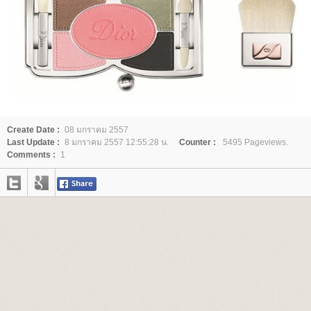
Create Date :
08 มกราคม 2557
Last Update :
8 มกราคม 2557 12:55:28 น.
Counter :
5495 Pageviews.
Comments :
1