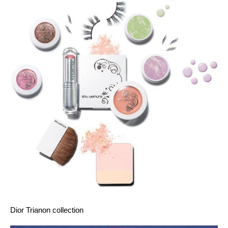
Dior Trianon
collection