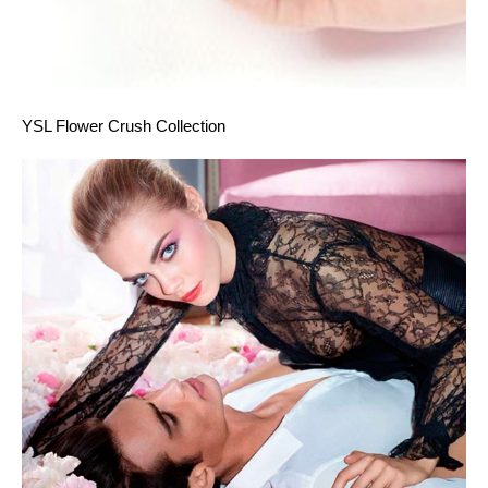
YSL Flower Crush Collection