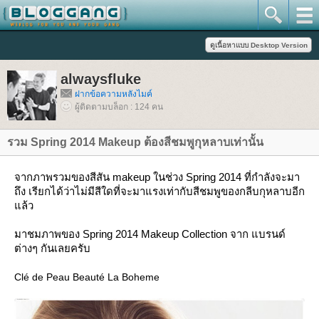
alwaysfluke
ฝากข้อความหลังไมค์
ผู้ติดตามบล็อก : 124 คน
รวม Spring 2014 Makeup ต้องสีชมพูกุหลาบเท่านั้น
จากภาพรวมของสีสัน makeup ในช่วง Spring 2014 ที่กำลังจะมา
ถึง เรียกได้ว่าไม่มีสีใดที่จะมาแรงเท่ากับสีชมพูของกลีบกุหลาบอีก
ล้ว
มาชมภาพของ Spring 2014 Makeup Collection จาก แบรนด์
ต่างๆ กันเลยครับ
Clé de Peau Beauté La Boheme