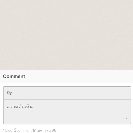
Comment
* blog นี้ comment ได้เฉพาะสมาชิก