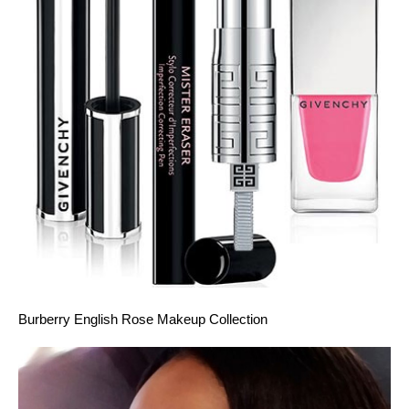
Burberry English Rose Makeup Collection