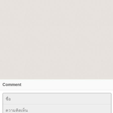
Comment