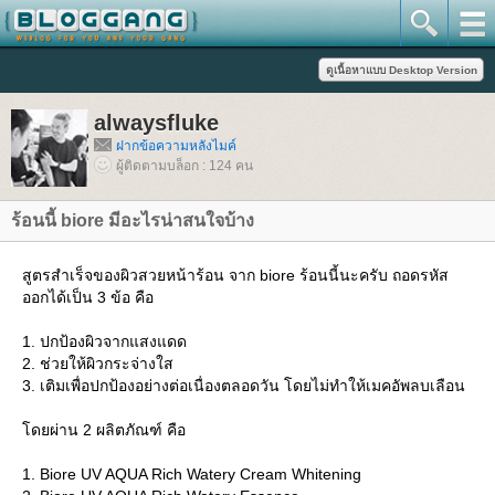
alwaysfluke
ฝากข้อความหลังไมค์
ผู้ติดตามบล็อก : 124 คน
ร้อนนี้ biore มีอะไรน่าสนใจบ้าง
สูตรสำเร็จของผิวสวยหน้าร้อน จาก biore ร้อนนี้นะครับ ถอดรหัส
ออกได้เป็น 3 ข้อ คือ
1. ปกป้องผิวจากแสงแดด
2. ช่วยให้ผิวกระจ่างใส
3. เติมเพื่อปกป้องอย่างต่อเนื่องตลอดวัน โดยไม่ทำให้เมคอัพลบเลือน
ดยผ่าน 2 ผลิตภัณฑ์ คือ
1. Biore UV AQUA Rich Watery Cream Whitening