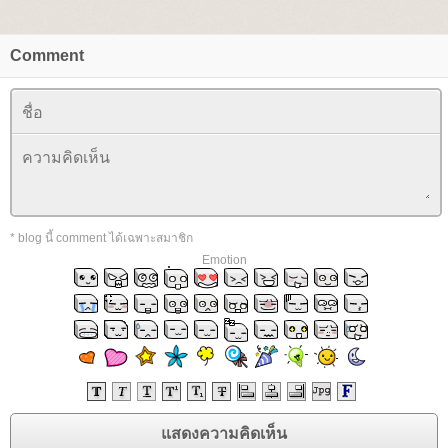
Comment
* blog นี้ comment ได้เฉพาะสมาชิก
Emotion