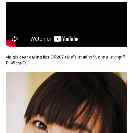
vip girl dear darling lips OR207 เป็นส้มสวยสำหรับทุกคน และทุกสี
ผิวจริงๆครับ