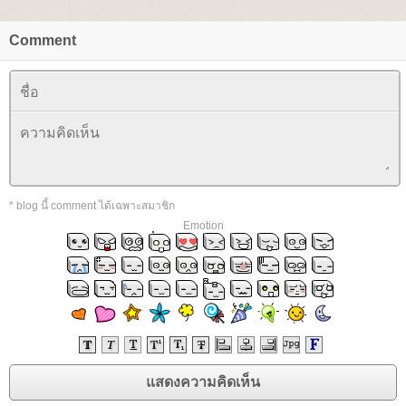
Comment
* blog นี้ comment ได้เฉพาะสมาชิก
Emotion