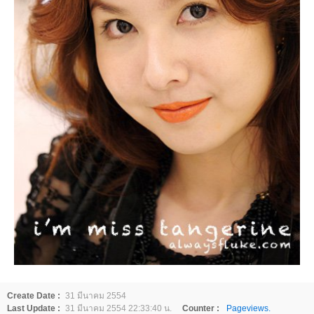
Create Date :
31 มีนาคม 2554
Last Update :
31 มีนาคม 2554 22:33:40 น.
Counter :
Pageviews.