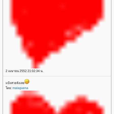
2 เมษายน 2552 21:02:34 น.
ป้งสวยจังเล
ดย:
malaguena