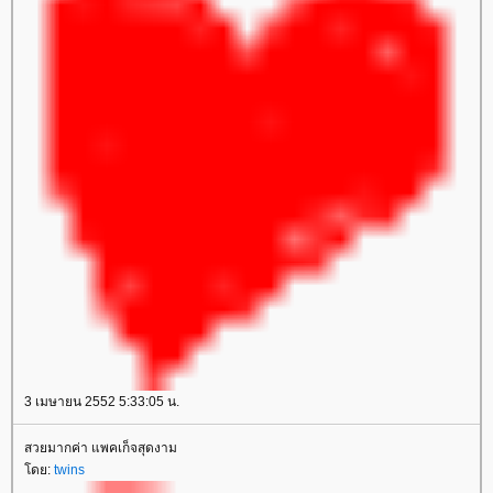
3 เมษายน 2552 5:33:05 น.
สวยมากค่า แพคเก็จสุดงาม
ดย:
twins