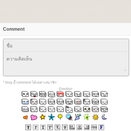
Comment
* blog นี้ comment ได้เฉพาะสมาชิก
Emotion