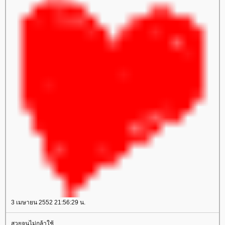
3 เมษายน 2552 21:56:29 น.
สวยจนไม่กล้าใช้