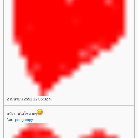
2 เมษายน 2552 22:06:32 น.
ป้งงามไฮโซมากๆ
ดย:
pongampy