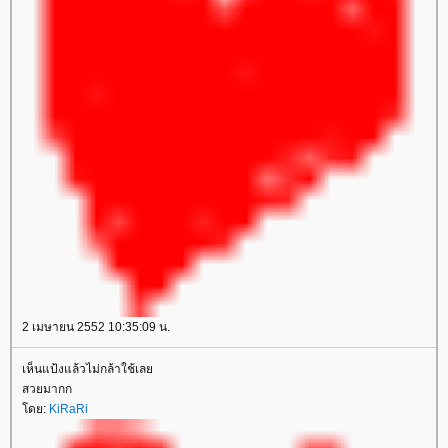
2 เมษายน 2552 10:35:09 น.
เห็นแป้งแล้วไม่กล้าใช้เล
สวยมากก
ดย:
KiRaRi