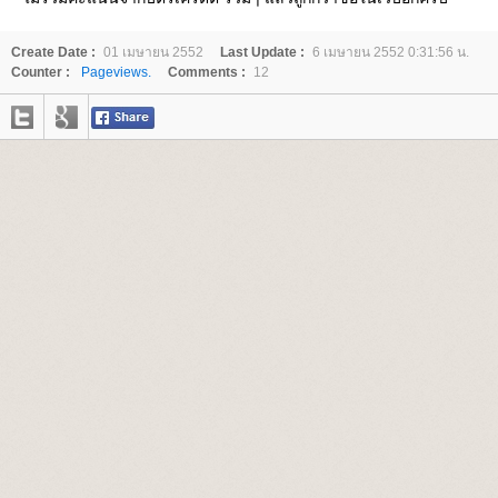
Create Date :
01 เมษายน 2552
Last Update :
6 เมษายน 2552 0:31:56 น.
Counter :
Pageviews.
Comments :
12