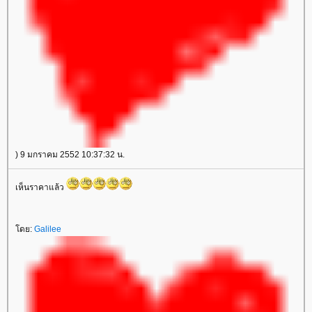
) 9 มกราคม 2552 10:37:32 น.
เห็นราคาแล้ว
ดย:
Galilee