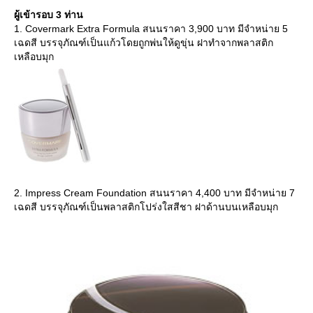
ผู้เข้ารอบ 3 ท่าน
1. Covermark Extra Formula สนนราคา 3,900 บาท มีจำหน่าย 5
เฉดสี บรรจุภัณฑ์เป็นแก้วโดยถูกพ่นให้ดูขุ่น ฝาทำจากพลาสติก
เหลือบมุก
2. Impress Cream Foundation สนนราคา 4,400 บาท มีจำหน่าย 7
เฉดสี บรรจุภัณฑ์เป็นพลาสติกโปร่งใสสีชา ฝาด้านบนเหลือบมุก