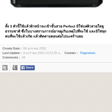
ทั้ง 3 ตัวนี้ใช้แล้วผิวหน้าจะเข้าขั้นสวย Perfect มิใช่แค่ผิวสวยใสดู
ธรรมชาติ ซึ่งในบางสถานการณ์อาจดูเกินเหตุไปที่จะใช้ และมิใช่ทุก
คนที่จะใช้แล้วเกิด แล้วติดตามตอนต่อไปนะคร้าบผม
Create Date :
08 มกราคม 2552
Last Update :
8 มกราคม 2552 13:22:35 น.
Counter :
Pageviews.
Comments :
28