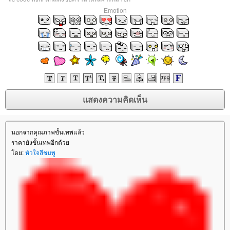
Emotion
นอกจากคุณภาพขั้นเทพแล้ว
ราคายังขั้นเทพอีกด้ว
ดย:
หัวใจสีชมพู