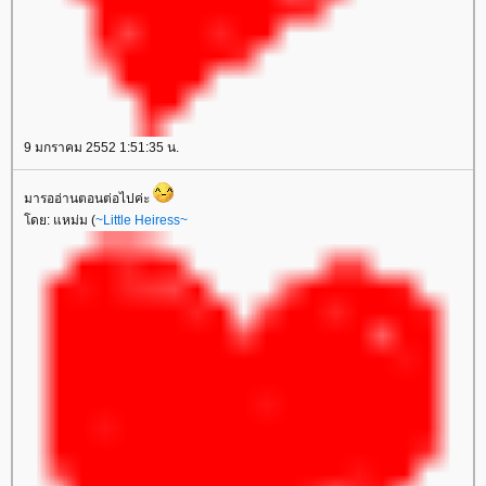
9 มกราคม 2552 1:51:35 น.
มารออ่านตอนต่อไปค่ะ
ดย: แหม่ม (
~Little Heiress~