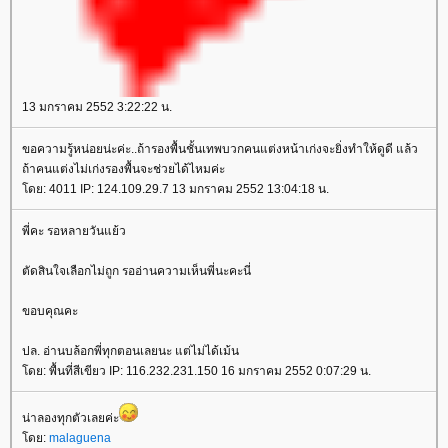
13 มกราคม 2552 3:22:22 น.
ขอความรู้หน่อยน่ะค่ะ..ถ้ารองพื้นชั้นเทพบวกคนแต่งหน้าเก่งจะยิ่งทำให้ดูดี แล้ว
ถ้าคนแต่งไม่เก่งรองพื้นจะช่วยได้ไหมค่ะ
ดย: 4011 IP: 124.109.29.7 13 มกราคม 2552 13:04:18 น.
พี่คะ รอหลายวันแย้ว
ตัดสินใจเลือกไม่ถูก รออ่านความเห็นพี่นะคะนี่
ขอบคุณคะ
ปล. อ่านบล้อกพี่ทุกตอนเลยนะ แต่ไม่ได้เม้น
ดย: พื้นที่สีเขียว IP: 116.232.231.150 16 มกราคม 2552 0:07:29 น.
น่าลองทุกตัวเลยค่ะ
ดย:
malaguena