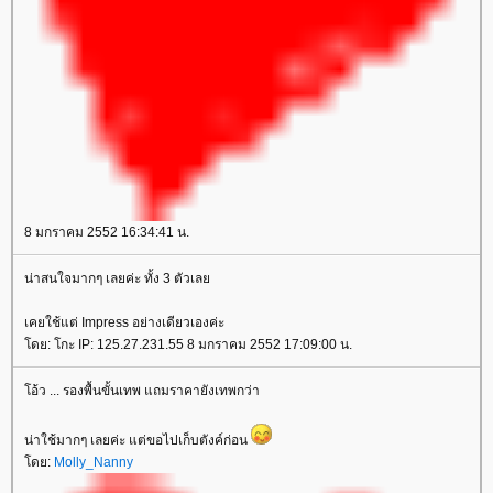
8 มกราคม 2552 16:34:41 น.
น่าสนใจมากๆ เลยค่ะ ทั้ง 3 ตัวเล
เคยใช้แต่ Impress อย่างเดียวเองค่ะ
ดย: โกะ IP: 125.27.231.55 8 มกราคม 2552 17:09:00 น.
อ้ว ... รองพื้นขั้นเทพ แถมราคายังเทพกว่า
น่าใช้มากๆ เลยค่ะ แต่ขอไปเก็บตังค์ก่อน
ดย:
Molly_Nanny