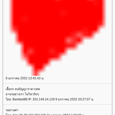
9 มกราคม 2552 13:45:43 น.
เอื้อกก จนปัญญาราคาเทพ
าจกอย่างเรา ไม่ไหวจิงๆ
ดย: BambieBB IP: 202.149.24.129 9 มกราคม 2552 20:27:07 น.
รออ่านค่า