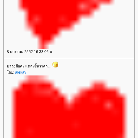
8 มกราคม 2552 16:33:06 น.
มาลงชื่อค่ะ แต่ละชิ้นราคา.....
ดย:
alekay