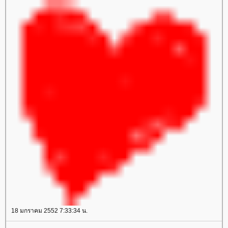
18 มกราคม 2552 7:33:34 น.