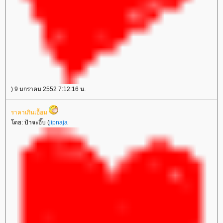
) 9 มกราคม 2552 7:12:16 น.
ราคาเกินเอื้อม
ดย: ป้าจะอิ๊บ (
jipnaja