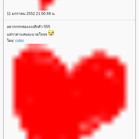
11 มกราคม 2552 21:00:49 น.
อยากกกกลองงงงสักตัว 555
ต่ราคาแสนจะบาดใจจจ
ดย:
cubic