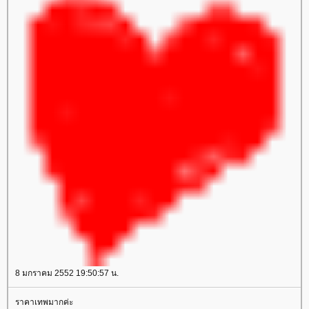
8 มกราคม 2552 19:50:57 น.
ราคาเทพมากค่ะ