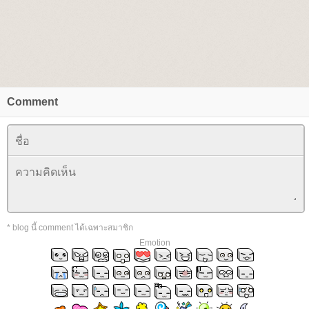
Comment
* blog นี้ comment ได้เฉพาะสมาชิก
Emotion