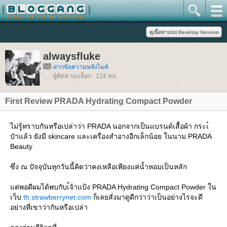
alwaysfluke
ฝากข้อความหลังไมค์
ผู้ติดตามบล็อก : 124 คน
First Review PRADA Hydrating Compact Powder
ไม่รู้ทราบกันหรือเปล่าว่า PRADA นอกจากเป็นแบรนด์เสื้อผ้า กระเ๋
ป๋าแล้ว ยังมี skincare และเครื่องสำอางอีกเล็กน้อย ในนาม PRADA
Beauty
ซึ่ง ณ ปัจจุบันทุกวันนี้คิดว่าคงเหลือเพียงแค่น้ำหอมเป็นหลัก
ต่พอดีผมได้พบกับเ้จ้าแป้ง PRADA Hydrating Compact Powder ใน
เว็บ
th.strawberrynet.com
ก็เลยสั่งมาดูดีกว่าว่าเป็นอย่างไรจะดี
อย่างที่เขาว่ากันหรือเปล่า