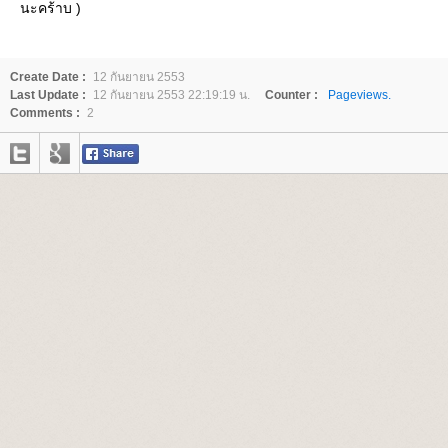
นะคร้าบ )
Create Date :
12 กันยายน 2553
Last Update :
12 กันยายน 2553 22:19:19 น.
Counter :
Pageviews.
Comments :
2