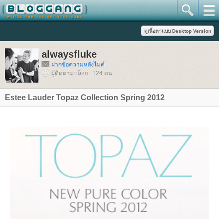
alwaysfluke
ฝากข้อความหลังไมค์
ผู้ติดตามบล็อก : 124 คน
Estee Lauder Topaz Collection Spring 2012