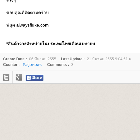
จริงๆ
ขอบคุณที่ติดตามคร้าบ
ฟลุค alwaysfluke.com
*สินค้าวางจำหน่ายในประเทศไทยเดือนเมษายน
Create Date :
06 มีนาคม 2555
Last Update :
21 มีนาคม 2555 9:04:51 น.
Counter :
Pageviews.
Comments :
3