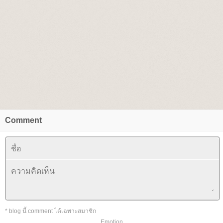
Comment
* blog นี้ comment ได้เฉพาะสมาชิก
Emotion