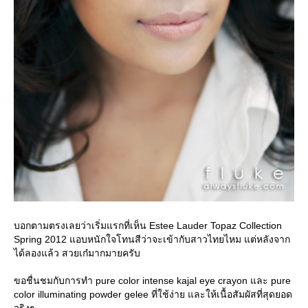
บอกตามตรงเลยว่าเริ่มแรกที่เห็น Estee Lauder Topaz Collection
Spring 2012 แอบหนักใจโทนสีว่าจะเข้ากับสาวไทยไหม แต่หลังจาก
ได้ลองแล้ว สวยเก๋มากมายครับ
ขอชื่นชมกับการทำ pure color intense kajal eye crayon และ pure
color illuminating powder gelee ที่ใช้ง่าย และให้เนื้อสัมผัสที่สุดยอด