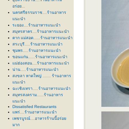
อร่อย...
นครศรีธรรมราช....ร้านอาหาร
นะนำ
ระยอง....ร้านอาหารแนะนำ
สมุทรสาคร....ร้านอาหารแนะนำ
ตาก แม่สอด......ร้านอาหารแนะนำ
สระบุรี.....ร้านอาหารแนะนำ
ชุมพร.....ร้านอาหารแนะนำ
ขอนแก่น......ร้านอาหารแนะนำ
ม่ฮ่องสอน....ร้านอาหารแนะนำ
น่าน.....ร้านอาหารแนะนำ
สงขลา หาดใหญ่ ....... ร้านอาหาร
นะนำ
ฉะเชิงเทรา.....ร้านอาหารแนะนำ
สมุทรสงคราม......ร้านอาหาร
นะนำ
Dissatisfied Restaurants
พร่....ร้านอาหารแนะนำ
เพชรบูรณ์....อาหารร้านนี้อร่อ
มาก