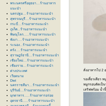
พระนครศรีอยุธยา....ร้านอาหาร
นะนำ
นครปฐม....ร้านอาหารแนะนำ
สุพรรณบุรี....ร้านอาหารแนะนำ
กระบี่....ร้านอาหารแนะนำ
ภูเก็ต...ร้านอาหารแนะนำ
พิษณุโลก......ร้านอาหารแนะนำ
พังงา.....ร้านอาหารแนะนำ
ระนอง...ร้านอาหารแนะนำ
ตรัง.....ร้านอาหารแนะนำ
สุราษฎร์ธานี....ร้านอาหารแนะนำ
เชียงใหม่....ร้านอาหารแนะนำ
เชียงราย....ร้านอาหารแนะนำ
สั่งอาหารไป 2 อย
ต่างประเทศ
เวียดนาม
รอเดี๋ยวเดียว 
Diet
หมูกรอบตัดเป็นร
นครราชสีมา....ร้านอาหารแนะนำ
เสริฟพร้อม น้ำจิ
บุรีรัมย์....ร้านอาหารแนะนำ
มุกดาหาร......ร้านอาหารอร่อ
อุดรธานี......ร้านอาหารแนะนำ
อุบลราชธานี....ร้านอาหารนี้