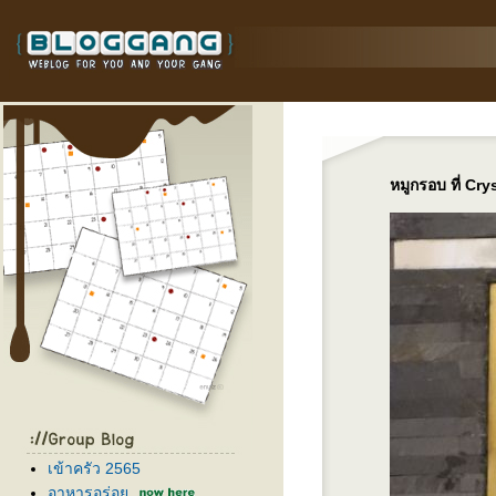
หมูกรอบ ที่ C
เข้าครัว 2565
อาหารอร่อ