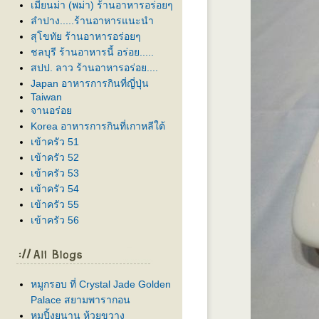
เมียนม่า (พม่า) ร้านอาหารอร่อยๆ
ลำปาง.....ร้านอาหารแนะนำ
สุโขทัย ร้านอาหารอร่อยๆ
ชลบุรี ร้านอาหารนี้ อร่อย.....
สปป. ลาว ร้านอาหารอร่อย....
Japan อาหารการกินที่ญี่ปุ่น
Taiwan
จานอร่อ
Korea อาหารการกินที่เกาหลีใต้
เข้าครัว 51
เข้าครัว 52
เข้าครัว 53
เข้าครัว 54
เข้าครัว 55
เข้าครัว 56
หมูกรอบ ที่ Crystal Jade Golden
Palace สยามพารากอน
หมูปิ้งยูนาน ห้วยขวาง