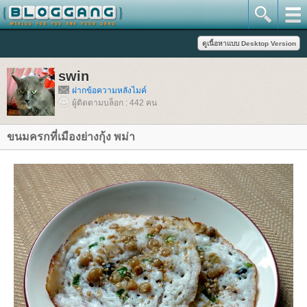
swin
ฝากข้อความหลังไมค์
ผู้ติดตามบล็อก : 442 คน
ขนมครกที่เมืองย่างกุ้ง พม่า