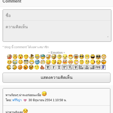
Comment
* blog นี้ comment ได้เฉพาะสมาชิก
+
Emotion
+
ทานร้อนๆ น่าจะอร่อยนะเนี่
ดย:
พรีรีญ่า
30 มิถุนายน 2554 1:10:58 น.
น่าทานจังเล