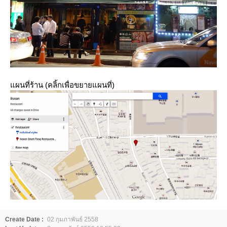
ผนที่ร้าน (คลิ้กเพื่อขยายแผนที่)
Create Date :
02 กุมภาพันธ์ 2558