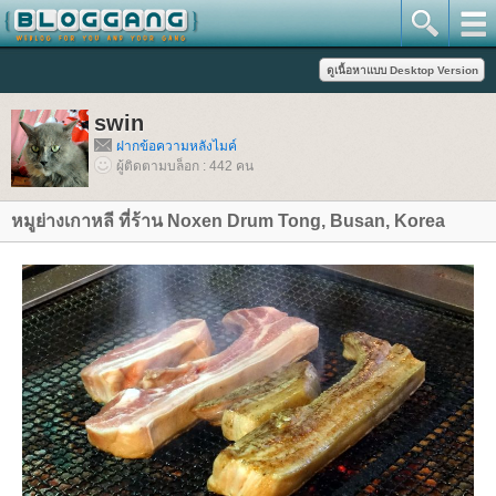
swin
ฝากข้อความหลังไมค์
ผู้ติดตามบล็อก : 442 คน
หมูย่างเกาหลี ที่ร้าน Noxen Drum Tong, Busan, Korea