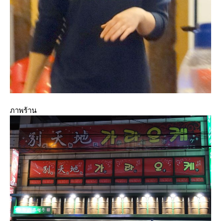
ภาพร้าน