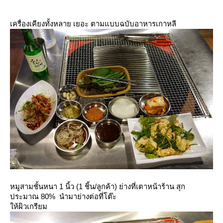
เครื่องเคียงทั้งหลาย เยอะ ตามแบบฉบับอาหารเกาหลี
หมูสามชั้นหนา 1 นิ้ว (1 ชิ้น/ลูกค้า) ย่างที่เตาหน้าร้าน สุก
ประมาณ 80% นำมาย่างต่อที่โต๊ะ
ห้ผิวเกรียม