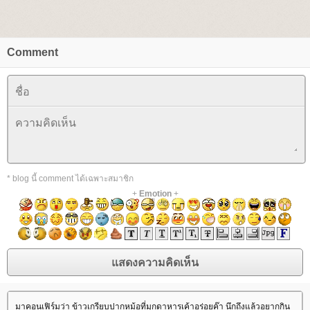
Comment
* blog นี้ comment ได้เฉพาะสมาชิก
+
Emotion
+
มาคอนเฟิร์มว่า ข้าวเกรียบปากหม้อที่มุกดาหารเค้าอร่อยค๊า นึกถึงแล้วอยากกิน