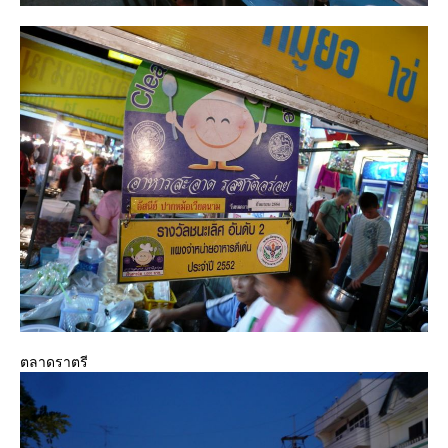
ตลาดราตรี