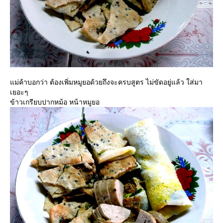
ม่ค้าบอกว่า ต้องเพิ่มหมูยอด้วยถึงจะครบสูตร ไม่ขัดอยู่แล้ว ใส่มา
เยอะๆ
ข้าวเกรียบปากหม้อ หน้าหมูยอ