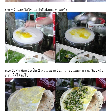
ปากหม้อแบบใส่ไข่ เอาไข่ไปละเลงบนแป้ง
พอแป้งสุก ตัดแป้งเป็น 2 ส่วน เอาแป้งมาวางบนแผ่นข้าวเกรียบครึ่ง
ด้าน ใส่ไส้ลงไป