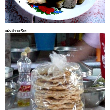
ผ่นข้าวเกรียบ