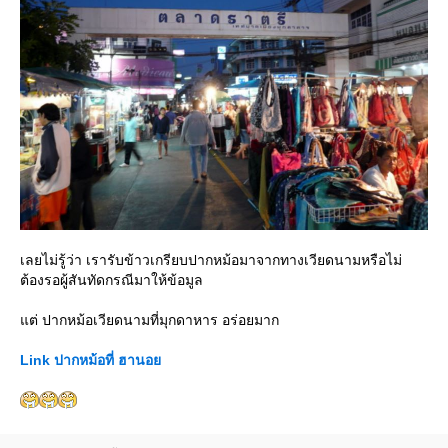
เลยไม่รู้ว่า เรารับข้าวเกรียบปากหม้อมาจากทางเวียดนามหรือไม่
ต้องรอผู้สันทัดกรณีมาให้ข้อมูล
ต่ ปากหม้อเวียดนามที่มุกดาหาร อร่อยมาก
Link ปากหม้อที่ ฮานอ