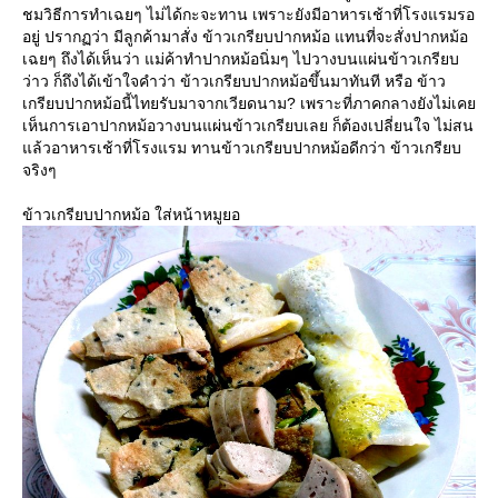
ชมวิธีการทำเฉยๆ ไม่ได้กะจะทาน เพราะยังมีอาหารเช้าที่โรงแรมรอ
อยู่ ปรากฏว่า มีลูกค้ามาสั่ง ข้าวเกรียบปากหม้อ แทนที่จะสั่งปากหม้อ
เฉยๆ ถึงได้เห็นว่า แม่ค้าทำปากหม้อนิ่มๆ ไปวางบนแผ่นข้าวเกรียบ
ว่าว ก็ถึงได้เข้าใจคำว่า ข้าวเกรียบปากหม้อขึ้นมาทันที หรือ ข้าว
เกรียบปากหม้อนี้ไทยรับมาจากเวียดนาม? เพราะที่ภาคกลางยังไม่เค
เห็นการเอาปากหม้อวางบนแผ่นข้าวเกรียบเลย ก็ต้องเปลี่ยนใจ ไม่สน
ล้วอาหารเช้าที่โรงแรม ทานข้าวเกรียบปากหม้อดีกว่า ข้าวเกรียบ
จริงๆ
ข้าวเกรียบปากหม้อ ใส่หน้าหมูยอ