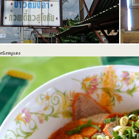
 หนังหมูแดง