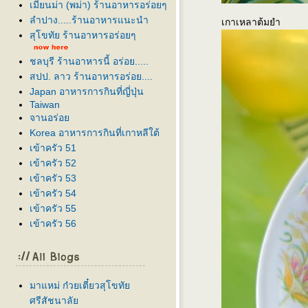
เมียนม่า (พม่า) ร้านอาหารอร่อยๆ
ลำปาง.....ร้านอาหารแนะนำ
เกาเหลาต้มยำ
สุโขทัย ร้านอาหารอร่อยๆ
ชลบุรี ร้านอาหารนี้ อร่อย.....
สปป. ลาว ร้านอาหารอร่อย....
Japan อาหารการกินที่ญี่ปุ่น
Taiwan
จานอร่อ
Korea อาหารการกินที่เกาหลีใต้
เข้าครัว 51
เข้าครัว 52
เข้าครัว 53
เข้าครัว 54
เข้าครัว 55
เข้าครัว 56
มาแหม่ ก๋วยเตี๋ยวสุโขทั
ศรีสัชนาลั