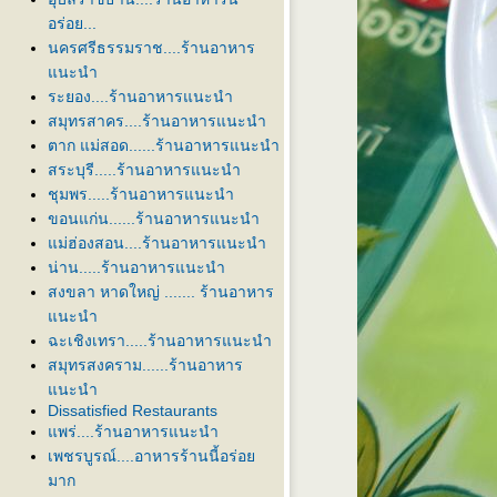
อร่อย...
นครศรีธรรมราช....ร้านอาหาร
นะนำ
ระยอง....ร้านอาหารแนะนำ
สมุทรสาคร....ร้านอาหารแนะนำ
ตาก แม่สอด......ร้านอาหารแนะนำ
สระบุรี.....ร้านอาหารแนะนำ
ชุมพร.....ร้านอาหารแนะนำ
ขอนแก่น......ร้านอาหารแนะนำ
ม่ฮ่องสอน....ร้านอาหารแนะนำ
น่าน.....ร้านอาหารแนะนำ
สงขลา หาดใหญ่ ....... ร้านอาหาร
นะนำ
ฉะเชิงเทรา.....ร้านอาหารแนะนำ
สมุทรสงคราม......ร้านอาหาร
นะนำ
Dissatisfied Restaurants
พร่....ร้านอาหารแนะนำ
เพชรบูรณ์....อาหารร้านนี้อร่อ
มาก