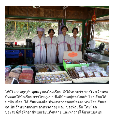
ได้มีโอกาศคุญกับคุณครูของโรงเรียน ถึงได้ทราบว่า ทางโรงเรียนจะ
มีหอพักให้นักเรียนชาวไทยภูเขา ซึ่งมีบ้านอยู่ห่างไกลกับโรงเรียนได้
มาพัก เพื่อจะได้เรียนหนังสือ ช่วงเทศการดอกบัวตอง ทางโรงเรียนจะ
จัดเป็นร้านขายกาแฟ อาหารต่างๆ และ ของที่ระลึก โดยมีจุด
ประสงค์เพื่อฝึกอาชีพนักเรียนทั้งหลาย และหารายได้มาสนับสนุน