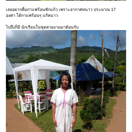
เลยอยากดื่มกาแฟร้อนซักแก้ว เพราะอากาศหนาว ประมาณ 17
องศา ได้กาแฟร้อนๆ แก้หนาว
ไปถึงก็มี นักเรียนในชุดสวยงามมาต้อนรับ