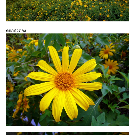
ดอกบัวตอง