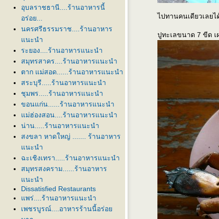
อุบลราชธานี....ร้านอาหารนี้
ไปทานคนเดียวเลยได
อร่อย...
นครศรีธรรมราช....ร้านอาหาร
ปูทะเลขนาด 7 ขีด เ
นะนำ
ระยอง....ร้านอาหารแนะนำ
สมุทรสาคร....ร้านอาหารแนะนำ
ตาก แม่สอด......ร้านอาหารแนะนำ
สระบุรี.....ร้านอาหารแนะนำ
ชุมพร.....ร้านอาหารแนะนำ
ขอนแก่น......ร้านอาหารแนะนำ
ม่ฮ่องสอน....ร้านอาหารแนะนำ
น่าน.....ร้านอาหารแนะนำ
สงขลา หาดใหญ่ ....... ร้านอาหาร
นะนำ
ฉะเชิงเทรา.....ร้านอาหารแนะนำ
สมุทรสงคราม......ร้านอาหาร
นะนำ
Dissatisfied Restaurants
พร่....ร้านอาหารแนะนำ
เพชรบูรณ์....อาหารร้านนี้อร่อ