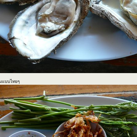
รมแบบไทยๆ