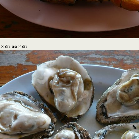
3 ตัว สด 2 ตัว