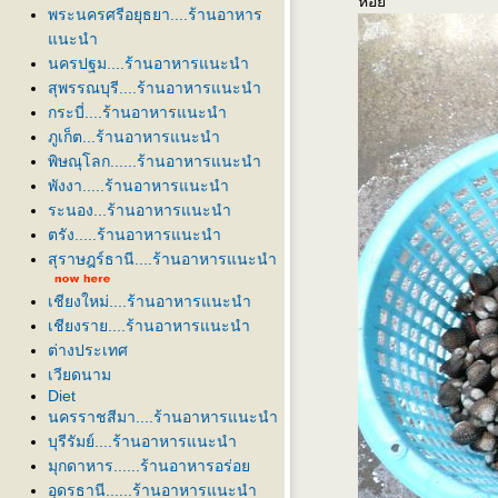
หอ
พระนครศรีอยุธยา....ร้านอาหาร
นะนำ
นครปฐม....ร้านอาหารแนะนำ
สุพรรณบุรี....ร้านอาหารแนะนำ
กระบี่....ร้านอาหารแนะนำ
ภูเก็ต...ร้านอาหารแนะนำ
พิษณุโลก......ร้านอาหารแนะนำ
พังงา.....ร้านอาหารแนะนำ
ระนอง...ร้านอาหารแนะนำ
ตรัง.....ร้านอาหารแนะนำ
สุราษฎร์ธานี....ร้านอาหารแนะนำ
เชียงใหม่....ร้านอาหารแนะนำ
เชียงราย....ร้านอาหารแนะนำ
ต่างประเทศ
เวียดนาม
Diet
นครราชสีมา....ร้านอาหารแนะนำ
บุรีรัมย์....ร้านอาหารแนะนำ
มุกดาหาร......ร้านอาหารอร่อ
อุดรธานี......ร้านอาหารแนะนำ