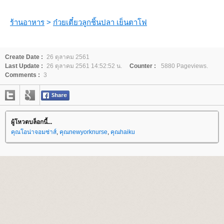
ร้านอาหาร
>
ก๋วยเตี๋ยวลูกชิ้นปลา เย็นตาโฟ
Create Date :
26 ตุลาคม 2561
Last Update :
26 ตุลาคม 2561 14:52:52 น.
Counter :
5880 Pageviews.
Comments :
3
ผู้โหวตบล็อกนี้...
คุณโอน่าจอมซ่าส์
,
คุณnewyorknurse
,
คุณhaiku