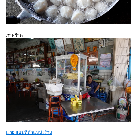
ภาพร้าน
Link แผนที่ตำแหน่งร้าน