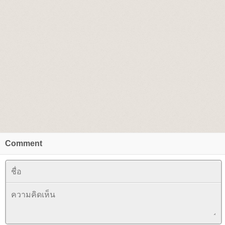
Comment