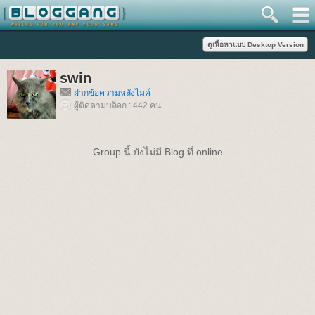
swin
ฝากข้อความหลังไมค์
ผู้ติดตามบล็อก : 442 คน
Group นี้ ยังไม่มี Blog ที่ online