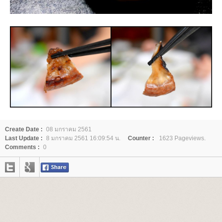
Create Date :
08 มกราคม 2561
Last Update :
8 มกราคม 2561 16:09:54 น.
Counter :
1623 Pageviews.
Comments :
0