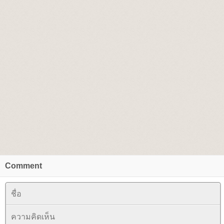
Comment