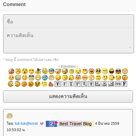
Comment
* blog นี้ comment ได้เฉพาะสมาชิก
+
Emotion
+
ดย:
tuk-tuk@korat
4 มีนาคม 2559
10:53:02 น.