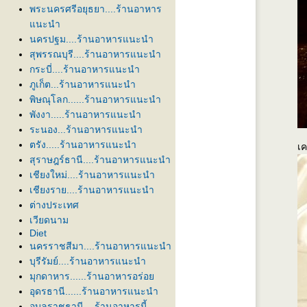
พระนครศรีอยุธยา....ร้านอาหาร
นะนำ
นครปฐม....ร้านอาหารแนะนำ
สุพรรณบุรี....ร้านอาหารแนะนำ
กระบี่....ร้านอาหารแนะนำ
ภูเก็ต...ร้านอาหารแนะนำ
พิษณุโลก......ร้านอาหารแนะนำ
พังงา.....ร้านอาหารแนะนำ
ระนอง...ร้านอาหารแนะนำ
ตรัง.....ร้านอาหารแนะนำ
เค
สุราษฎร์ธานี....ร้านอาหารแนะนำ
เชียงใหม่....ร้านอาหารแนะนำ
เชียงราย....ร้านอาหารแนะนำ
ต่างประเทศ
เวียดนาม
Diet
นครราชสีมา....ร้านอาหารแนะนำ
บุรีรัมย์....ร้านอาหารแนะนำ
มุกดาหาร......ร้านอาหารอร่อ
อุดรธานี......ร้านอาหารแนะนำ
อุบลราชธานี....ร้านอาหารนี้