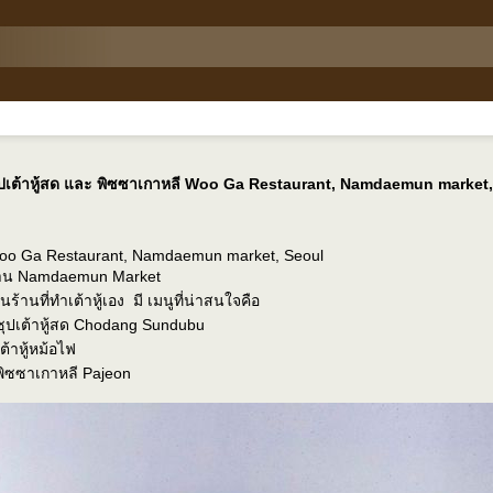
ุปเต้าหู้สด และ พิซซาเกาหลี Woo Ga Restaurant, Namdaemun market
oo Ga Restaurant, Namdaemun market, Seoul
าน Namdaemun Market
็นร้านที่ทำเต้าหู้เอง มี เมนูที่น่าสนใจคือ
ซุปเต้าหู้สด Chodang Sundubu
เต้าหู้หม้อไฟ
พิซซาเกาหลี Pajeon