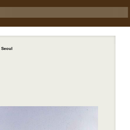
, Seoul