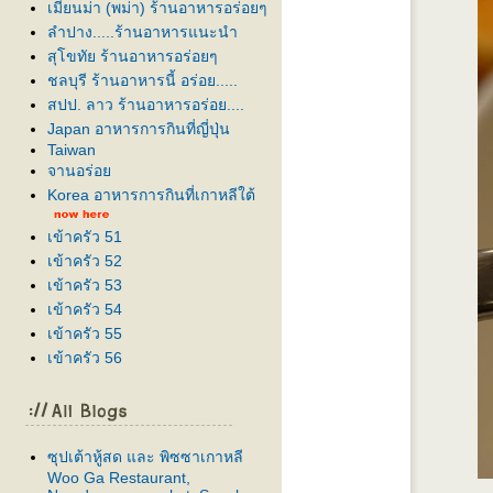
เมียนม่า (พม่า) ร้านอาหารอร่อยๆ
ลำปาง.....ร้านอาหารแนะนำ
สุโขทัย ร้านอาหารอร่อยๆ
ชลบุรี ร้านอาหารนี้ อร่อย.....
สปป. ลาว ร้านอาหารอร่อย....
Japan อาหารการกินที่ญี่ปุ่น
Taiwan
จานอร่อ
Korea อาหารการกินที่เกาหลีใต้
เข้าครัว 51
เข้าครัว 52
เข้าครัว 53
เข้าครัว 54
เข้าครัว 55
เข้าครัว 56
ซุปเต้าหู้สด และ พิซซาเกาหลี
Woo Ga Restaurant,