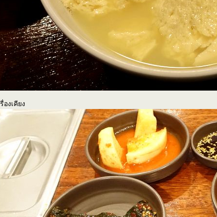
รื่องเคียง