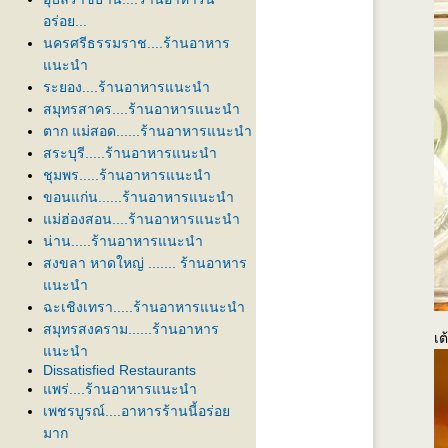
อร่อย...
นครศรีธรรมราช....ร้านอาหาร
นะนำ
ระยอง....ร้านอาหารแนะนำ
สมุทรสาคร....ร้านอาหารแนะนำ
ตาก แม่สอด......ร้านอาหารแนะนำ
สระบุรี.....ร้านอาหารแนะนำ
ชุมพร.....ร้านอาหารแนะนำ
ขอนแก่น......ร้านอาหารแนะนำ
ม่ฮ่องสอน....ร้านอาหารแนะนำ
น่าน.....ร้านอาหารแนะนำ
สงขลา หาดใหญ่ ....... ร้านอาหาร
นะนำ
ฉะเชิงเทรา.....ร้านอาหารแนะนำ
สมุทรสงคราม......ร้านอาหาร
เต
นะนำ
Dissatisfied Restaurants
พร่....ร้านอาหารแนะนำ
เพชรบูรณ์....อาหารร้านนี้อร่อ
มาก