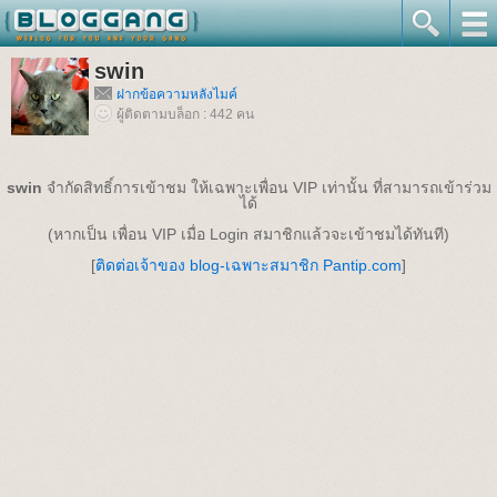
swin
ฝากข้อความหลังไมค์
ผู้ติดตามบล็อก : 442 คน
swin
จำกัดสิทธิ์การเข้าชม ให้เฉพาะเพื่อน VIP เท่านั้น ที่สามารถเข้าร่วม
ได้
(หากเป็น เพื่อน VIP เมื่อ Login สมาชิกแล้วจะเข้าชมได้ทันที)
[
ติดต่อเจ้าของ blog-เฉพาะสมาชิก Pantip.com
]