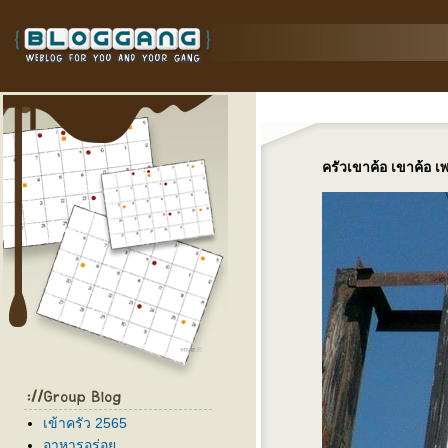
ครัวเขาค้อ เขาค้อ เ
เข้าครัว 2565
อาหารอร่อ