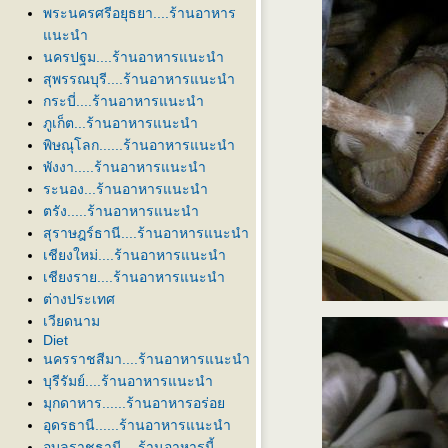
พระนครศรีอยุธยา....ร้านอาหาร
นะนำ
นครปฐม....ร้านอาหารแนะนำ
สุพรรณบุรี....ร้านอาหารแนะนำ
กระบี่....ร้านอาหารแนะนำ
ภูเก็ต...ร้านอาหารแนะนำ
พิษณุโลก......ร้านอาหารแนะนำ
พังงา.....ร้านอาหารแนะนำ
ระนอง...ร้านอาหารแนะนำ
ตรัง.....ร้านอาหารแนะนำ
สุราษฎร์ธานี....ร้านอาหารแนะนำ
เชียงใหม่....ร้านอาหารแนะนำ
เชียงราย....ร้านอาหารแนะนำ
ต่างประเทศ
เวียดนาม
Diet
นครราชสีมา....ร้านอาหารแนะนำ
บุรีรัมย์....ร้านอาหารแนะนำ
มุกดาหาร......ร้านอาหารอร่อ
อุดรธานี......ร้านอาหารแนะนำ
อุบลราชธานี....ร้านอาหารนี้