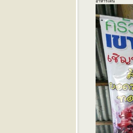
อาหารเด่น