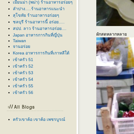
เมียนม่า (พม่า) ร้านอาหารอร่อยๆ
ลำปาง.....ร้านอาหารแนะนำ
สุโขทัย ร้านอาหารอร่อยๆ
ชลบุรี ร้านอาหารนี้ อร่อย.....
สปป. ลาว ร้านอาหารอร่อย....
ผักสดหลากหลา
Japan อาหารการกินที่ญี่ปุ่น
Taiwan
จานอร่อ
Korea อาหารการกินที่เกาหลีใต้
เข้าครัว 51
เข้าครัว 52
เข้าครัว 53
เข้าครัว 54
เข้าครัว 55
เข้าครัว 56
ครัวเขาค้อ เขาค้อ เพชรบูรณ์