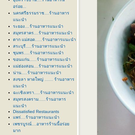
อร่อย...
นครศรีธรรมราช....ร้านอาหาร
นะนำ
ระยอง....ร้านอาหารแนะนำ
สมุทรสาคร....ร้านอาหารแนะนำ
ตาก แม่สอด......ร้านอาหารแนะนำ
สระบุรี.....ร้านอาหารแนะนำ
ชุมพร.....ร้านอาหารแนะนำ
ขอนแก่น......ร้านอาหารแนะนำ
ม่ฮ่องสอน....ร้านอาหารแนะนำ
น่าน.....ร้านอาหารแนะนำ
สงขลา หาดใหญ่ ....... ร้านอาหาร
นะนำ
ฉะเชิงเทรา.....ร้านอาหารแนะนำ
สมุทรสงคราม......ร้านอาหาร
นะนำ
Dissatisfied Restaurants
พร่....ร้านอาหารแนะนำ
เพชรบูรณ์....อาหารร้านนี้อร่อ
มาก