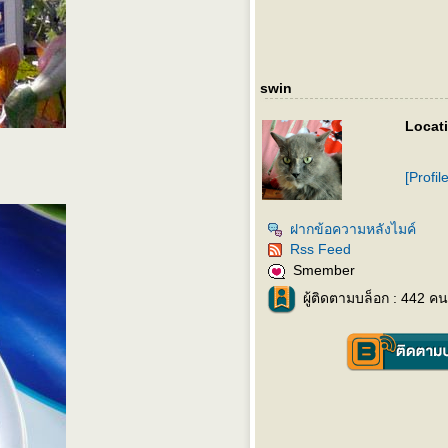
swin
Locati
[Profil
ฝากข้อความหลังไมค์
Rss Feed
Smember
ผู้ติดตามบล็อก : 442 คน