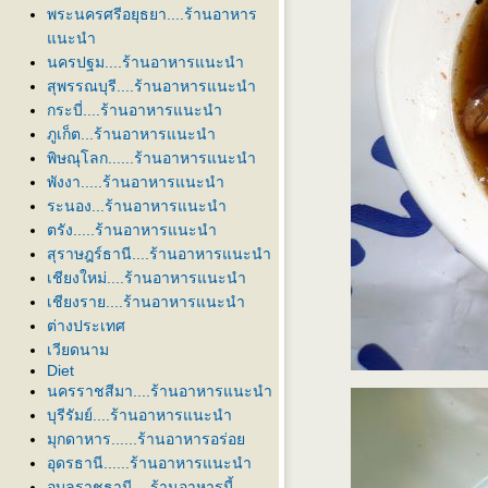
พระนครศรีอยุธยา....ร้านอาหาร
นะนำ
นครปฐม....ร้านอาหารแนะนำ
สุพรรณบุรี....ร้านอาหารแนะนำ
กระบี่....ร้านอาหารแนะนำ
ภูเก็ต...ร้านอาหารแนะนำ
พิษณุโลก......ร้านอาหารแนะนำ
พังงา.....ร้านอาหารแนะนำ
ระนอง...ร้านอาหารแนะนำ
ตรัง.....ร้านอาหารแนะนำ
สุราษฎร์ธานี....ร้านอาหารแนะนำ
เชียงใหม่....ร้านอาหารแนะนำ
เชียงราย....ร้านอาหารแนะนำ
ต่างประเทศ
เวียดนาม
Diet
นครราชสีมา....ร้านอาหารแนะนำ
บุรีรัมย์....ร้านอาหารแนะนำ
มุกดาหาร......ร้านอาหารอร่อ
อุดรธานี......ร้านอาหารแนะนำ
อุบลราชธานี....ร้านอาหารนี้